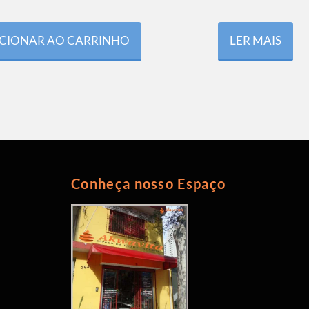
CIONAR AO CARRINHO
LER MAIS
Conheça nosso Espaço