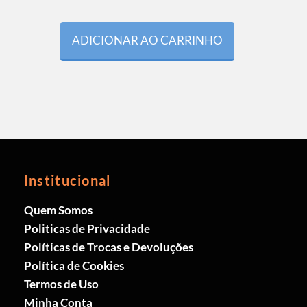
ADICIONAR AO CARRINHO
Institucional
Quem Somos
Politicas de Privacidade
Políticas de Trocas e Devoluções
Política de Cookies
Termos de Uso
Minha Conta