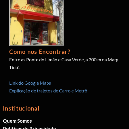
Como nos Encontrar?
Entre as Ponte do Limão e Casa Verde, a 300 m da Marg.
Tietê.
Link do Google Maps
Explicação de trajetos de Carro e Metrô
Institucional
Quem Somos
Politicas de Privacidade