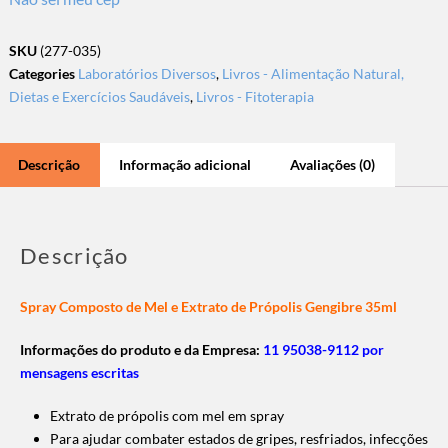
SKU
(277-035)
Categories
Laboratórios Diversos
,
Livros - Alimentação Natural,
Dietas e Exercícios Saudáveis
,
Livros - Fitoterapia
Descrição
Informação adicional
Avaliações (0)
Descrição
Spray Composto de Mel e Extrato de Própolis Gengibre 35ml
Informações do produto e da Empresa:
11 95038-9112 por
mensagens escritas
Extrato de própolis com mel em spray
Para ajudar combater estados de gripes, resfriados, infecções