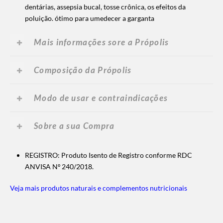
dentárias, assepsia bucal, tosse crônica, os efeitos da
poluição. ótimo para umedecer a garganta
Mais informações sore a Própolis
Composição da Própolis
Modo de usar e contraindicações
Sobre a sua Compra
REGISTRO: Produto Isento de Registro conforme RDC
ANVISA Nº 240/2018.
Veja mais produtos naturais e complementos nutricionais