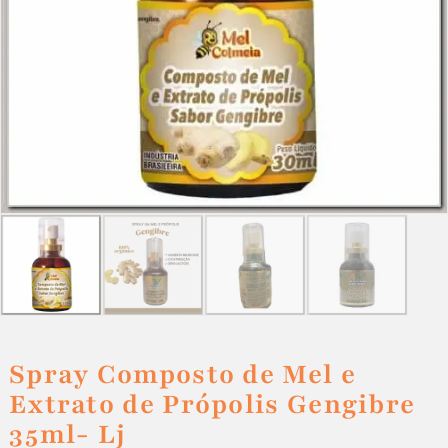
Spray Composto de Mel e
Extrato de Própolis Gengibre
35ml- Lj