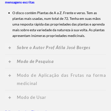
mensagens escritas
O disco contém Plantas de A a Z.
Frente e verso.
Tem as
plantas mais usadas, num total de 72.
Tenha em suas mãos
uma resposta rápida das propriedades das plantas e aprenda
mais sobre esta variedade da natureza à sua volta.
As plantas
apresentam inúmeras propriedades medicinais.
Sobre o Autor Prof Átila José Borges
Modo de Pesquisa
Modo de Aplicação das Frutas na forma
medicinal
Modo de Usar