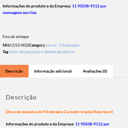
Informações do produto e da Empresa:
11 95038-9112 por
mensagens escritas
Fora de estoque
SKU
(113-002)
Category
Livros - Fitoterapia
Tag
disco de pesquisa e Tabelas giratórias
Descrição
Informação adicional
Avaliações (0)
Descrição
Disco de pesquisa de Fitoterapia Curando-te pela Natureza II
Informações do produto e da Empresa:
11 95038-9112 por