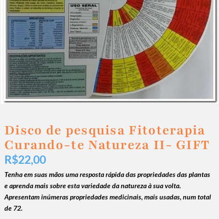
Disco de pesquisa Fitoterapia
Curando-te Natureza II- GIFT
R$
22,00
Tenha em suas mãos uma resposta rápida das propriedades das plantas
e aprenda mais sobre esta variedade da natureza à sua volta.
A
presentam inúmeras propriedades medicinais, mais usadas, num total
de 72.