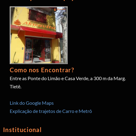
Como nos Encontrar?
Entre as Ponte do Limão e Casa Verde, a 300 m da Marg.
Tietê.
Link do Google Maps
Explicação de trajetos de Carro e Metrô
Institucional