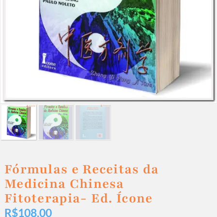
Fórmulas e Receitas da
Medicina Chinesa
Fitoterapia- Ed. Ícone
R$
108,00