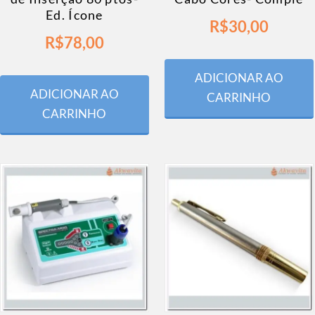
Ed. Ícone
R$
30,00
R$
78,00
ADICIONAR AO
ADICIONAR AO
CARRINHO
CARRINHO