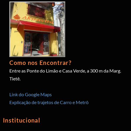
Como nos Encontrar?
Entre as Ponte do Limão e Casa Verde, a 300 m da Marg.
Tietê.
Link do Google Maps
Explicação de trajetos de Carro e Metrô
Institucional