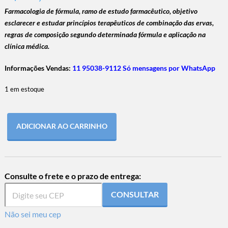
Farmacologia de fórmula, ramo de estudo farmacêutico, objetivo
esclarecer e estudar princípios terapêuticos de combinação das ervas,
regras de composição segundo determinada fórmula e aplicação na
clínica médica.
Informações Vendas:
11 95038-9112 Só mensagens por WhatsApp
1 em estoque
ADICIONAR AO CARRINHO
Consulte o frete e o prazo de entrega:
CONSULTAR
Não sei meu cep