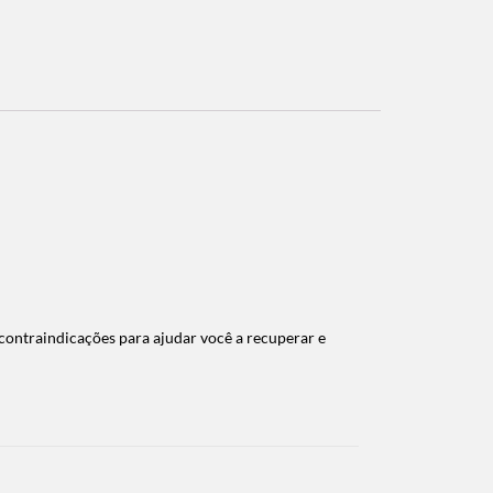
ontraindicações para ajudar você a recuperar e