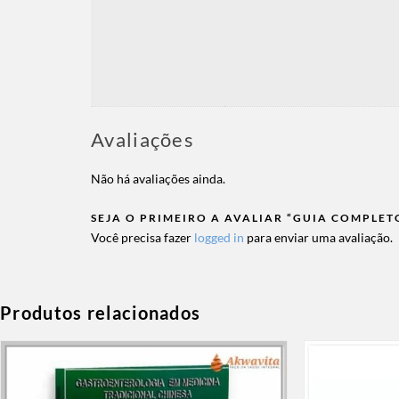
Avaliações
Não há avaliações ainda.
SEJA O PRIMEIRO A AVALIAR “GUIA COMPLETO
Você precisa fazer
logged in
para enviar uma avaliação.
Produtos relacionados