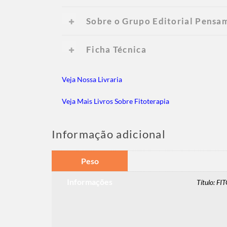
Sobre o Grupo Editorial Pensa
Ficha Técnica
Veja Nossa Livraria
Veja Mais Livros Sobre Fitoterapia
Informação adicional
Peso
Informações
Título: 