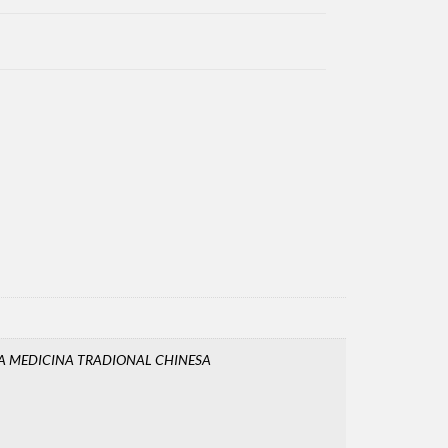
 DA MEDICINA TRADIONAL CHINESA