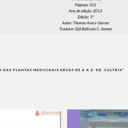
Páginas: 352
Ano de edição: 2013
Edição: 1ª
Autor: Thomas Avery Garran
Tradutor: Eidi Baltrusis C. Gomes
 DAS PLANTAS MEDICINAIS ERVAS DE A A Z- ED. CULTRIX”