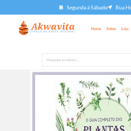
Segunda à Sábado
Rua Ho
Home
Sobre
Loja