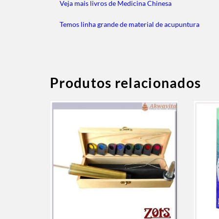
Veja mais livros de Medicina Chinesa
Temos linha grande de material de acupuntura
Produtos relacionados