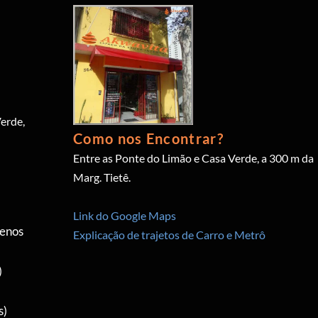
erde,
Como nos Encontrar?
Entre as Ponte do Limão e Casa Verde, a 300 m da
Marg. Tietê.
Link do Google Maps
menos
Explicação de trajetos de Carro e Metrô
)
s)