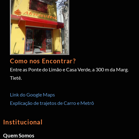
Como nos Encontrar?
Entre as Ponte do Limão e Casa Verde, a 300 m da Marg.
Tietê.
Link do Google Maps
Explicação de trajetos de Carro e Metrô
Institucional
Quem Somos