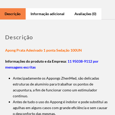
Descrição
Informação adicional
Avaliações (0)
Descrição
Apong Prata Adesivado 1 ponta Sedação 100UN
Informações do produto e da Empresa:
11 95038-9112 por
mensagens escritas
Antecipadamente os Appongs ZhenMed, são delicadas
estruturas de alumínio para trabalhar os pontos de
acupuntura, a fim de funcionar como um estimulador
contínuo.
Antes de tudo o uso do Appong é indolor e pode substitui as
agulhas em alguns casos com grande eficiência e sem causar
o desconforto das mesmas.