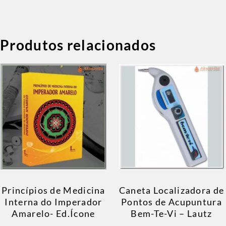
Produtos relacionados
Princípios de Medicina
Caneta Localizadora de
Interna do Imperador
Pontos de Acupuntura
Amarelo- Ed.Ícone
Bem-Te-Vi – Lautz