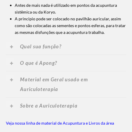
Antes de mais nada é utilizado em pontos da acupuntura
sistêmica ou da Koryo.
A principio pode ser colocado no pavilhão auricular, assim
como são colocadas as sementes e pontos esferas, para tratar
as mesmas disfunções que a acupuntura trabalha.
Qual sua função?
O que é Apong?
Material em Geral usado em
Auriculoterapia
Sobre a Auriculoterapia
Veja nossa linha de material de Acupuntura e Livros da área