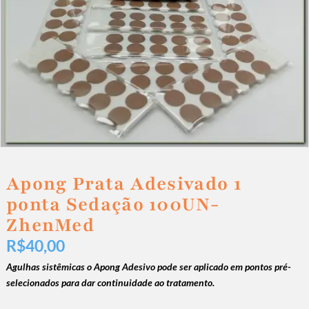
Apong Prata Adesivado 1
ponta Sedação 100UN-
ZhenMed
R$
40,00
Agulhas sistêmicas o Apong Adesivo pode ser aplicado em pontos pré-
selecionados para dar continuidade ao tratamento.