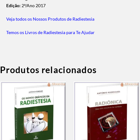
Edição:
2ª/Ano 2017
Veja todos os Nossos Produtos de Radiestesia
Temos os Livros de Radiestesia para Te Ajudar
Produtos relacionados