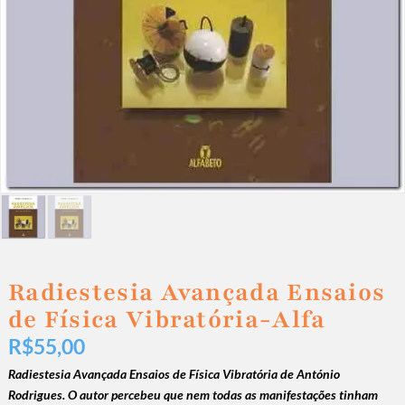
Radiestesia Avançada Ensaios
de Física Vibratória-Alfa
R$
55,00
Radiestesia Avançada Ensaios de Física Vibratória de António
Rodrigues. O autor percebeu que nem todas as manifestações tinham