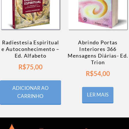
Radiestesia Espiritual
Abrindo Portas
e Autoconhecimento –
Interiores 366
Ed. Alfabeto
Mensagens Diárias- Ed.
Trion
R$
75,00
R$
54,00
ADICIONAR AO
LER MAIS
CARRINHO