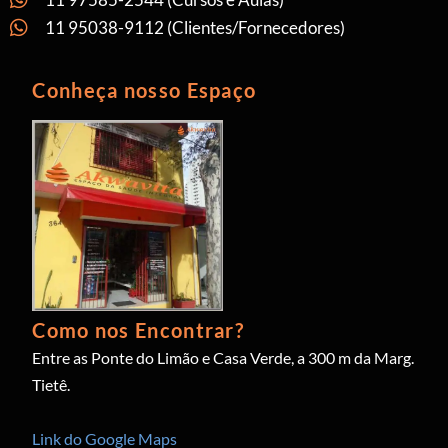
11 95038-9112 (Clientes/Fornecedores)
Conheça nosso Espaço
Como nos Encontrar?
Entre as Ponte do Limão e Casa Verde, a 300 m da Marg.
Tietê.
Link do Google Maps