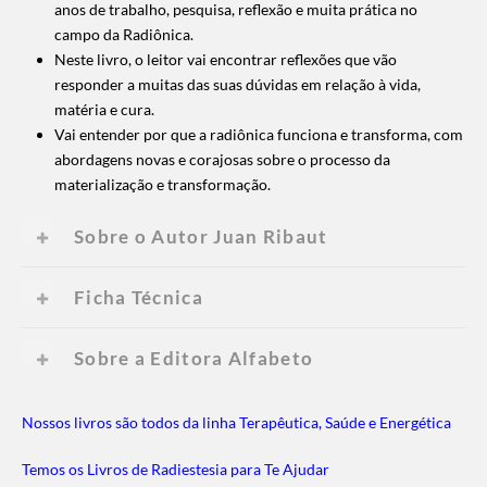
anos de trabalho, pesquisa, reflexão e muita prática no
campo da Radiônica.
Neste livro, o leitor vai encontrar reflexões que vão
responder a muitas das suas dúvidas em relação à vida,
matéria e cura.
Vai entender por que a radiônica funciona e transforma, com
abordagens novas e corajosas sobre o processo da
materialização e transformação.
Sobre o Autor Juan Ribaut
Ficha Técnica
Sobre a Editora Alfabeto
Nossos livros são todos da linha Terapêutica, Saúde e Energética
Temos os Livros de Radiestesia para Te Ajudar