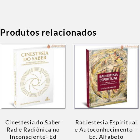
Produtos relacionados
Cinestesia do Saber
Radiestesia Espiritual
Rad e Radiônica no
e Autoconhecimento –
Inconsciente- Ed
Ed. Alfabeto