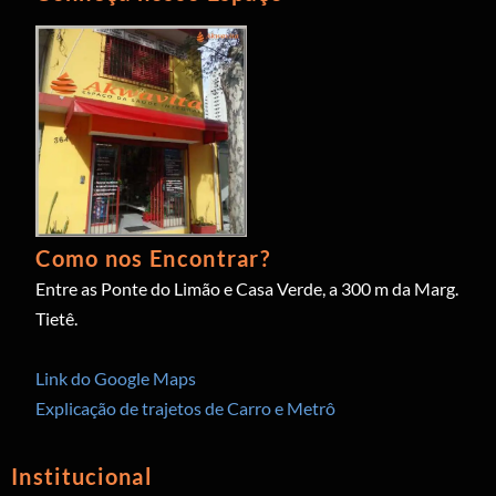
Como nos Encontrar?
Entre as Ponte do Limão e Casa Verde, a 300 m da Marg.
Tietê.
Link do Google Maps
Explicação de trajetos de Carro e Metrô
Institucional