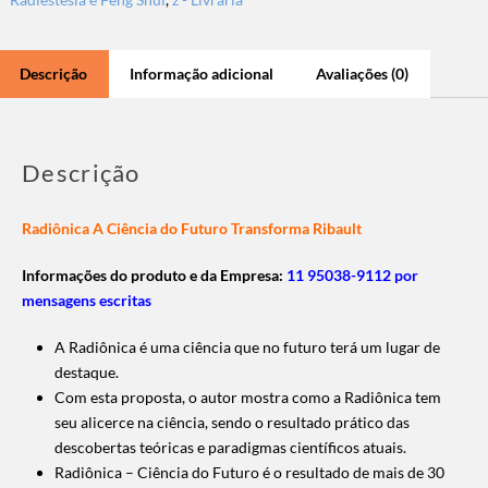
Descrição
Informação adicional
Avaliações (0)
Descrição
Radiônica A Ciência do Futuro Transforma Ribault
Informações do produto e da Empresa:
11 95038-9112 por
mensagens escritas
A Radiônica é uma ciência que no futuro terá um lugar de
destaque.
Com esta proposta, o autor mostra como a Radiônica tem
seu alicerce na ciência, sendo o resultado prático das
descobertas teóricas e paradigmas científicos atuais.
Radiônica – Ciência do Futuro é o resultado de mais de 30