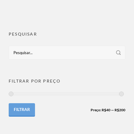
PESQUISAR
FILTRAR POR PREÇO
FILTRAR
Preço:
R$40
—
R$200