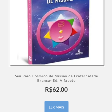
Seu Raio Cósmico de Missão da Fraternidade
Branca- Ed. Alfabeto
R$
62,00
LER MAIS