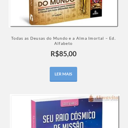
Todas as Deusas do Mundo e a Alma Imortal – Ed.
Alfabeto
R$
85,00
LER MAIS