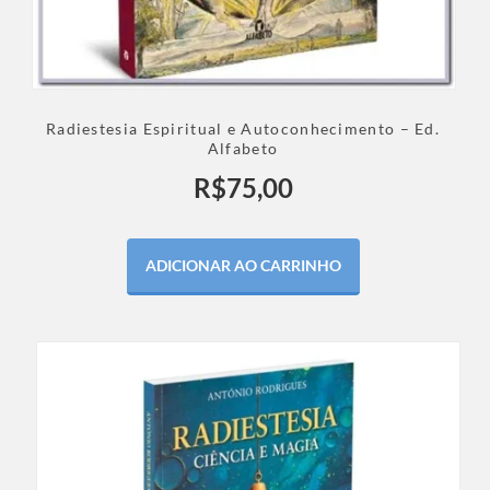
Radiestesia Espiritual e Autoconhecimento – Ed.
Alfabeto
R$
75,00
ADICIONAR AO CARRINHO