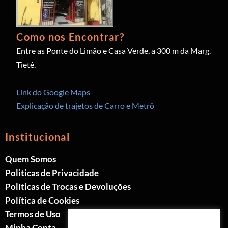
Como nos Encontrar?
Entre as Ponte do Limão e Casa Verde, a 300 m da Marg.
Tietê.
Link do Google Maps
Explicação de trajetos de Carro e Metrô
Institucional
Quem Somos
Politicas de Privacidade
Políticas de Trocas e Devoluções
Política de Cookies
Termos de Uso
Minha Conta