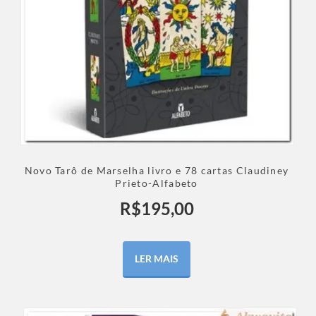
Novo Tarô de Marselha livro e 78 cartas Claudiney
Prieto-Alfabeto
R$
195,00
LER MAIS