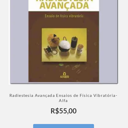
Radiestesia Avançada Ensaios de Física Vibratória-
Alfa
R$
55,00