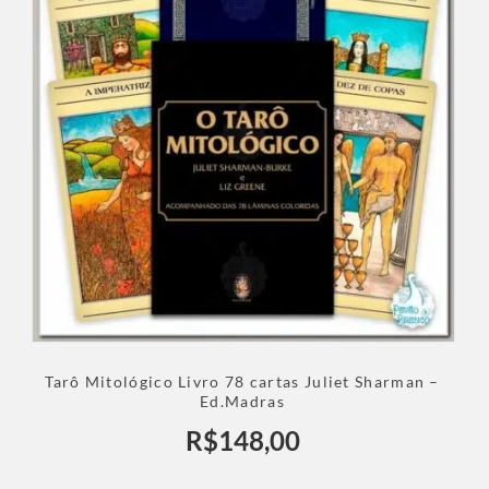
Tarô Mitológico Livro 78 cartas Juliet Sharman –
Ed.Madras
R$
148,00