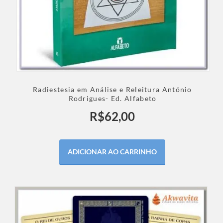
Radiestesia em Análise e Releitura António
Rodrigues- Ed. Alfabeto
R$
62,00
ADICIONAR AO CARRINHO