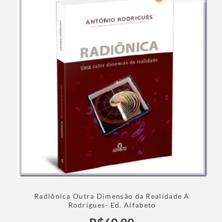
Radiônica Outra Dimensão da Realidade A
Rodrigues- Ed. Alfabeto