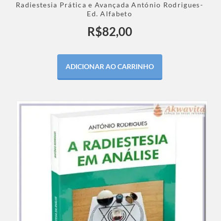
Radiestesia Prática e Avançada António Rodrigues-
Ed. Alfabeto
R$
82,00
ADICIONAR AO CARRINHO