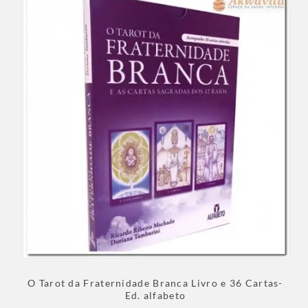
O Tarot da Fraternidade Branca Livro e 36 Cartas-
Ed. alfabeto