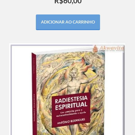
R$
60,00
ADICIONAR AO CARRINHO