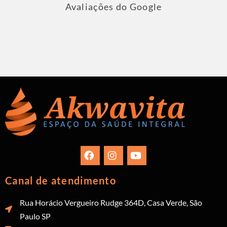
Avaliações do Google
Canal de atendimento
Rua Horácio Vergueiro Rudge 364D, Casa Verde, São
Paulo SP