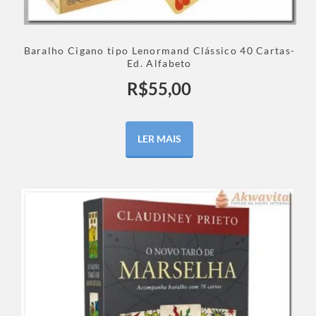
Baralho Cigano tipo Lenormand Clássico 40 Cartas-
Ed. Alfabeto
R$
55,00
LER MAIS