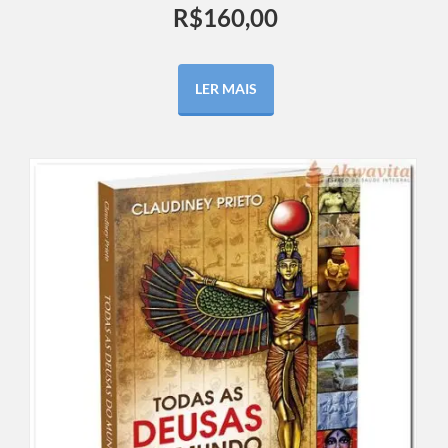
R$
160,00
LER MAIS