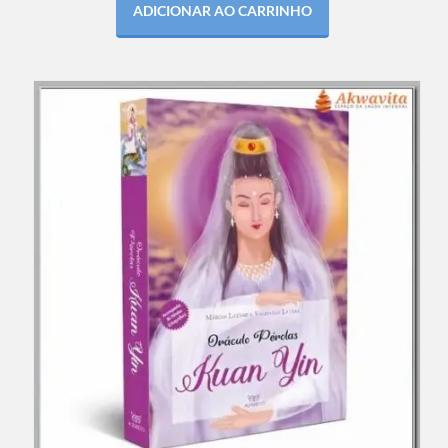
ADICIONAR AO CARRINHO