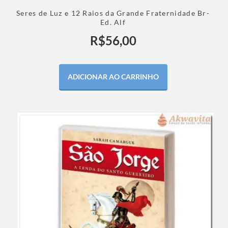
Seres de Luz e 12 Raios da Grande Fraternidade Br-
Ed. Alf
R$
56,00
ADICIONAR AO CARRINHO