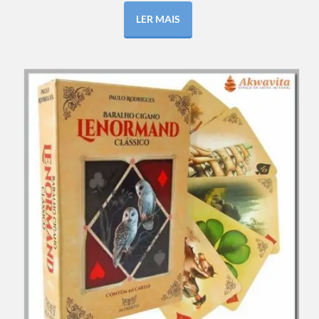
LER MAIS