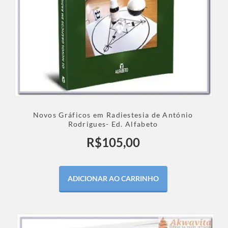
Novos Gráficos em Radiestesia de António
Rodrigues- Ed. Alfabeto
R$
105,00
ADICIONAR AO CARRINHO