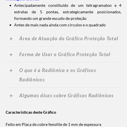
Antecipadamente constituído de um tetragramaton e 4
estrelas de 5 pontas, estrategicamente posicionados,
formando um grande escudo de proteção
Antes de mais nada ainda com círculos e o quadrado
Área de Atuação do Gráfico Proteção Total
Forma de Usar o Gráfico Proteção Total
O que é a Radiônica e os Gráficos
Radiônicos
Algumas dicas sobre Gráficos Radiônicos
Características deste Gráfico
Feito em Placa de cobre fenolite de 1 mm de espessura