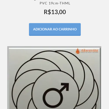
PVC 19cm-THML
R$
13,00
ADICIONAR AO CARRINHO