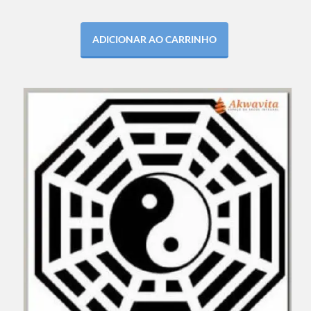
ADICIONAR AO CARRINHO