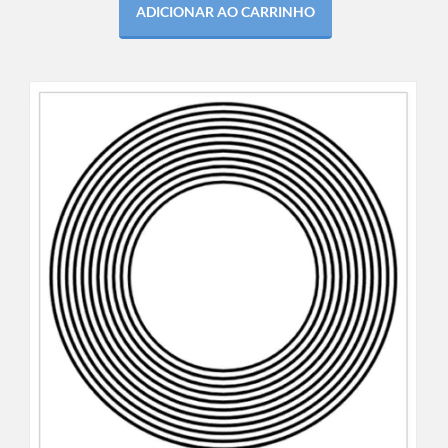
ADICIONAR AO CARRINHO