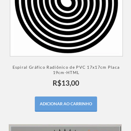
Espiral Gráfico Radiônico de PVC 17x17cm Placa
19cm-HTML
R$
13,00
ADICIONAR AO CARRINHO