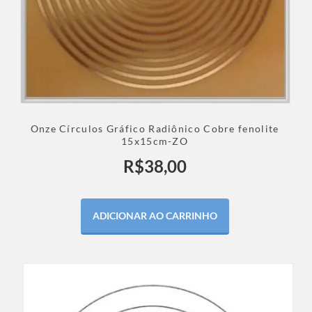
Onze Círculos Gráfico Radiônico Cobre fenolite
15x15cm-ZO
R$
38,00
ADICIONAR AO CARRINHO