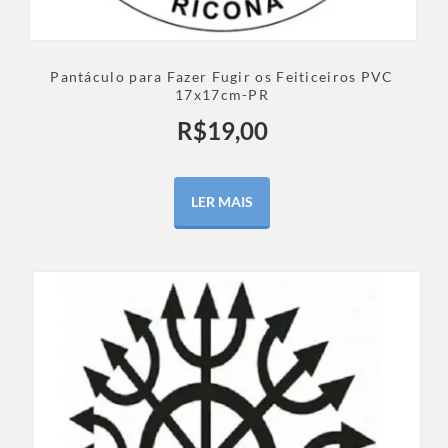
Pantáculo para Fazer Fugir os Feiticeiros PVC
17x17cm-PR
R$
19,00
LER MAIS