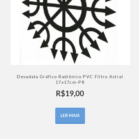
Devadata Gráfico Radiônico PVC Filtro Astral
17x17cm-PR
R$
19,00
LER MAIS