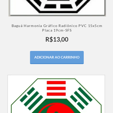
Baguá Harmonia Gráfico Radiônico PVC 15x5cm
Placa 19cm-SFS
R$
13,00
ADICIONAR AO CARRINHO