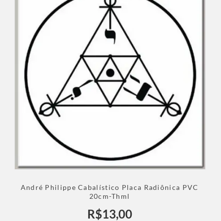
André Philippe Cabalístico Placa Radiônica PVC
20cm-Thml
R$
13,00