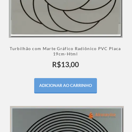
Turbilhão com Marte Gráfico Radiônico PVC Placa
19cm-Html
R$
13,00
ADICIONAR AO CARRINHO