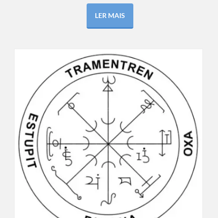
LER MAIS