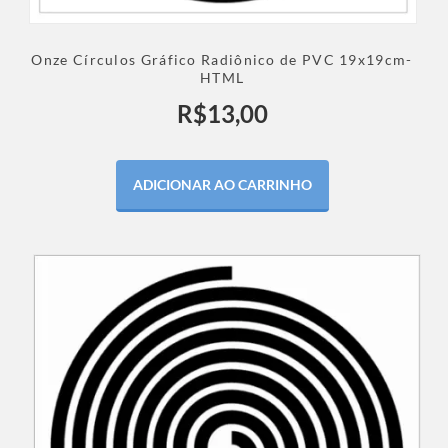
Onze Círculos Gráfico Radiônico de PVC 19x19cm-
HTML
R$
13,00
ADICIONAR AO CARRINHO