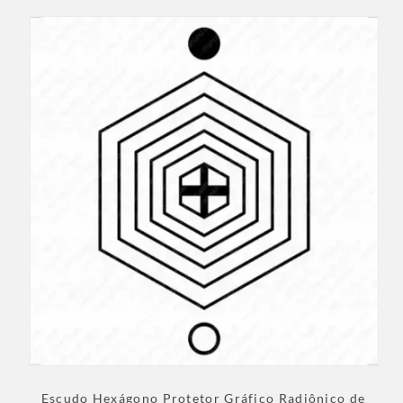
Escudo Hexágono Protetor Gráfico Radiônico de