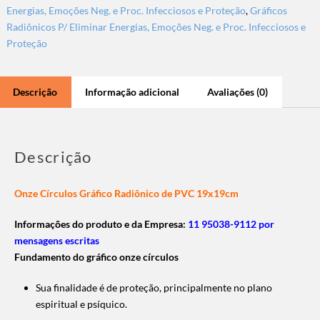
Energias, Emoções Neg. e Proc. Infecciosos e Proteção
,
Gráficos
Radiônicos P/ Eliminar Energias, Emoções Neg. e Proc. Infecciosos e
Proteção
Descrição
Informação adicional
Avaliações (0)
Descrição
Onze Círculos Gráfico Radiônico de PVC 19x19cm
Informações do produto e da Empresa:
11 95038-9112 por
mensagens escritas
Fundamento do gráfico onze círculos
Sua finalidade é de proteção, principalmente no plano
espiritual e psíquico.