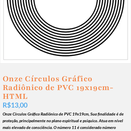
Onze Círculos Gráfico
Radiônico de PVC 19x19cm-
HTML
R$
13,00
Onze Círculos Gráfico Radiônico de PVC 19x19cm,
Sua finalidade é de
proteção, principalmente no plano espiritual e psíquico. Atua em nível
mais elevado de consciência. O número 11 é considerado número