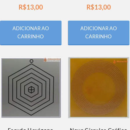
R$
13,00
R$
13,00
ADICIONAR AO
ADICIONAR AO
CARRINHO
CARRINHO