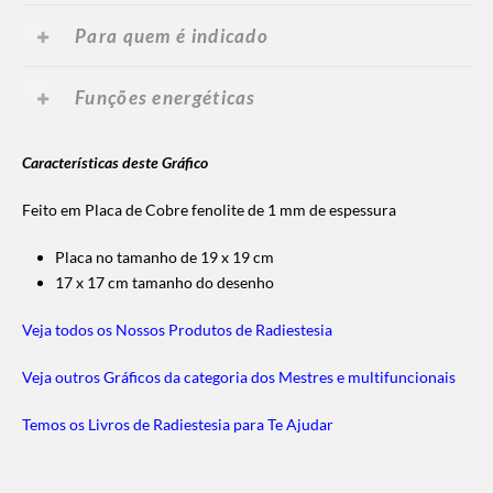
Para quem é indicado
Funções energéticas
Características deste Gráfico
Feito em Placa de Cobre fenolite de 1 mm de espessura
Placa no tamanho de 19 x 19 cm
17 x 17 cm tamanho do desenho
Veja todos os Nossos Produtos de Radiestesia
Veja outros Gráficos da categoria dos Mestres e multifuncionais
Temos os Livros de Radiestesia para Te Ajudar