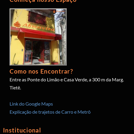
Como nos Encontrar?
Entre as Ponte do Limão e Casa Verde, a 300 m da Marg.
Tietê.
Link do Google Maps
Explicação de trajetos de Carro e Metrô
Institucional