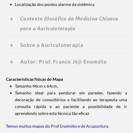
Localização dos pontos alarme da sistêmica
Contexto filosófico da Medicina Chinesa
para a Auriculoterapia
Sobre a Auriculoterapia
Autor: Prof. Franco Jóji Enomóto
Características físicas do Mapa
Tamanho 46cm x 64cm,
Tamanho ideal para pendurar em paredes, fazendo a
decoração de consultórios e facilitando ao terapeuta uma
consulta rápida e ao paciente a possibilidade de ir
aprendendo sobre esta técnica tão eficaz
Temos muitos mapas do Prof Enomóto e de Acupuntura