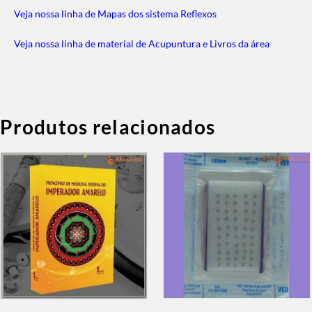
Veja nossa linha de Mapas dos sistema Reflexos
Veja nossa linha de material de Acupuntura e Livros da área
Produtos relacionados