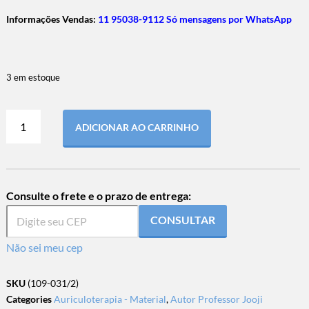
Informações Vendas:
11 95038-9112 Só mensagens por WhatsApp
3 em estoque
ADICIONAR AO CARRINHO
Consulte o frete e o prazo de entrega:
CONSULTAR
Não sei meu cep
SKU
(109-031/2)
Categories
Auriculoterapia - Material
,
Autor Professor Jooji