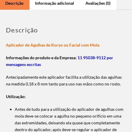
Descrição
Informação adicional
Avaliações (0)
Descrição
Aplicador de Agulhas de Koryo ou Facial com Mola
Informações do produto e da Empresa:
11 95038-9112 por
mensagens escritas
Antecipadamente este aplicador facilita a utilização das agulhas
na medida 0,18 x 8 mm tanto para uso nas mãos como no rosto.
Utilização:
Antes de tudo para a utilização do aplicador de agulhas com
mola deve-se colocar a agulha no pequeno orifício em uma
das extremidades, deixando ela quase que completamente
dentro do aplicador, após deve-se regular o aplicador de