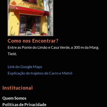
Como nos Encontrar?
Entre as Ponte do Limão e Casa Verde, a 300 m da Marg.
Tietê.
Link do Google Maps
Explicação de trajetos de Carro e Metrô
Institucional
Quem Somos
Politicas de Privacidade