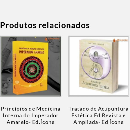
Produtos relacionados
Princípios de Medicina
Tratado de Acupuntura
Interna do Imperador
Estética Ed Revista e
Amarelo- Ed.Ícone
Ampliada- Ed Ícone