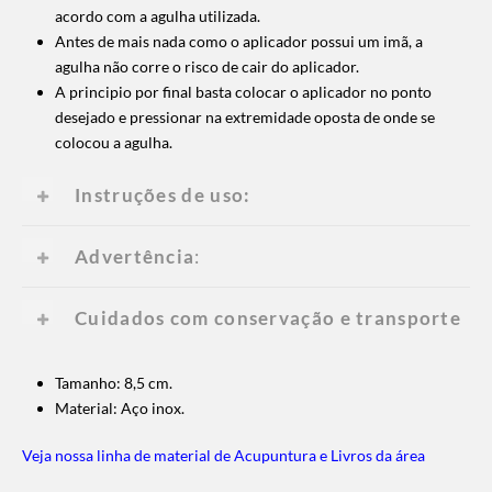
acordo com a agulha utilizada.
Antes de mais nada como o aplicador possui um imã, a
agulha não corre o risco de cair do aplicador.
A principio por final basta colocar o aplicador no ponto
desejado e pressionar na extremidade oposta de onde se
colocou a agulha.
Instruções de uso:
Advertência
:
Cuidados com conservação e transporte
Tamanho: 8,5 cm.
Material: Aço inox.
Veja nossa linha de material de Acupuntura e Livros da área