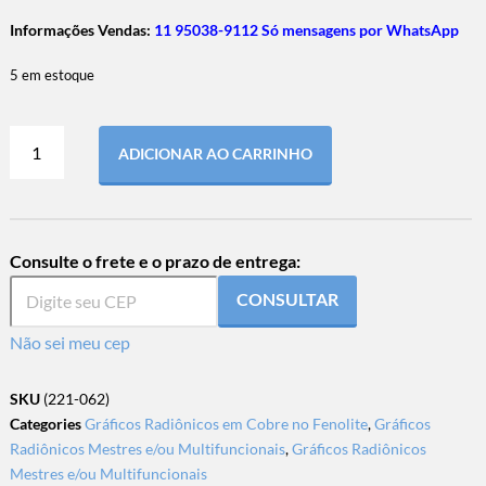
Informações Vendas:
11 95038-9112 Só mensagens por WhatsApp
5 em estoque
ADICIONAR AO CARRINHO
Consulte o frete e o prazo de entrega:
CONSULTAR
Não sei meu cep
SKU
(221-062)
Categories
Gráficos Radiônicos em Cobre no Fenolite
,
Gráficos
Radiônicos Mestres e/ou Multifuncionais
,
Gráficos Radiônicos
Mestres e/ou Multifuncionais