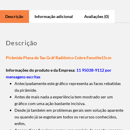
Descrição
Informação adicional
Avaliações (0)
Descrição
Pirâmide Plana de Tao Gráf Radiônico Cobre Fenolite15cm
Informações do produto e da Empresa:
11 95038-9112 por
mensagens escritas
Antecipadamente este gráfico representa as faces rebatidas
da pirâmide.
Antes de mais nada a experiência tem mostrado ser um
gráfico com uma ação bastante incisiva.
Desde já também em problemas gerais sem solução aparente
ou quando já se esgotaram todos os recursos conhecidos,
enfim,