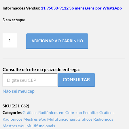
Informações Vendas:
11 95038-9112 Só mensagens por WhatsApp
5 em estoque
ADICIONAR AO CARRINHO
Consulte o frete e o prazo de entrega:
CONSULTAR
Não sei meu cep
SKU
(221-062)
Categories
Gráficos Radiônicos em Cobre no Fenolite
,
Gráficos
Radiônicos Mestres e/ou Multifuncionais
,
Gráficos Radiônicos
Mestres e/ou Multifuncionais