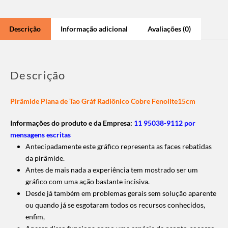
Descrição
Informação adicional
Avaliações (0)
Descrição
Pirâmide Plana de Tao Gráf Radiônico Cobre Fenolite15cm
Informações do produto e da Empresa:
11 95038-9112 por
mensagens escritas
Antecipadamente este gráfico representa as faces rebatidas
da pirâmide.
Antes de mais nada a experiência tem mostrado ser um
gráfico com uma ação bastante incisiva.
Desde já também em problemas gerais sem solução aparente
ou quando já se esgotaram todos os recursos conhecidos,
enfim,