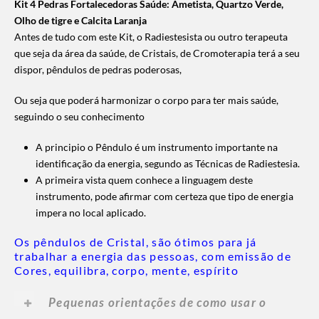
Kit 4 Pedras Fortalecedoras Saúde: Ametista, Quartzo Verde,
Olho de tigre e Calcita Laranja
Antes de tudo com este Kit, o Radiestesista ou outro terapeuta
que seja da área da saúde, de Cristais, de Cromoterapia terá a seu
dispor, pêndulos de pedras poderosas,
Ou seja que poderá harmonizar o corpo para ter mais saúde,
seguindo o seu conhecimento
A principio o Pêndulo é um instrumento importante na
identificação da energia, segundo as Técnicas de Radiestesia.
A primeira vista quem conhece a linguagem deste
instrumento, pode afirmar com certeza que tipo de energia
impera no local aplicado.
Os pêndulos de Cristal, são ótimos para já
trabalhar a energia das pessoas, com emissão de
Cores, equilibra, corpo, mente, espírito
Pequenas orientações de como usar o