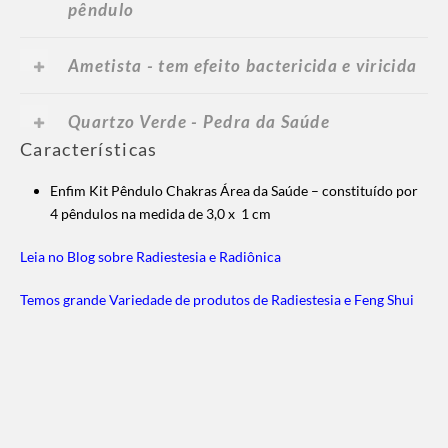
pêndulo
Ametista - tem efeito bactericida e viricida
Quartzo Verde - Pedra da Saúde
Características
Enfim Kit Pêndulo Chakras Área da Saúde – constituído por
4 pêndulos na medida de 3,0 x 1 cm
Leia no Blog sobre Radiestesia e Radiônica
Temos grande Variedade de produtos de Radiestesia e Feng Shui