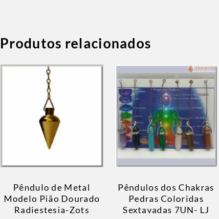
Produtos relacionados
Pêndulo de Metal
Pêndulos dos Chakras
Modelo Pião Dourado
Pedras Coloridas
Radiestesia-Zots
Sextavadas 7UN- LJ