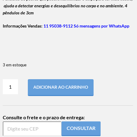
ajuda a detectar energias e desequilíbrios no corpo e no ambiente. 4
pêndulos de 3cm
Informações Vendas:
11 95038-9112 Só mensagens por WhatsApp
3 em estoque
ADICIONAR AO CARRINHO
Consulte o frete e o prazo de entrega:
CONSULTAR