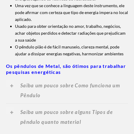
Uma vez que se conhece a linguagem deste instrumento, ele
pode afirmar com certeza que tipo de energia impera no local
aplicado.
Usado para obter orientação no amor, trabalho, negócios,
achar objetos perdidos e detectar radiações que prejudicam
a sua saúde
O pêndulo pião é de fácil manuseio, clareza mental, pode
ajudar a dissipar energias negativas, harmonizar ambientes
Os pêndulos de Metal, são ótimos para trabalhar
pesquisas energéticas
Saiba um pouco sobre Como funciona um
Pêndulo
Saiba um pouco sobre alguns Tipos de
pêndulo quanto material