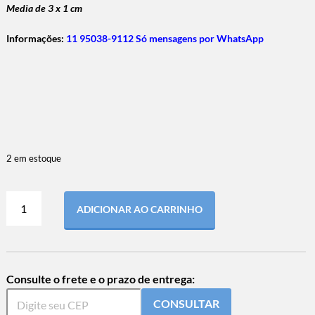
Media de 3 x 1 cm
Informações:
11 95038-9112 Só mensagens por WhatsApp
2 em estoque
ADICIONAR AO CARRINHO
Consulte o frete e o prazo de entrega:
CONSULTAR