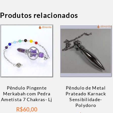
Produtos relacionados
Pêndulo Pingente
Pêndulo de Metal
Merkabah com Pedra
Prateado Karnack
Ametista 7 Chakras- Lj
Sensibilidade-
Polydoro
R$
60,00