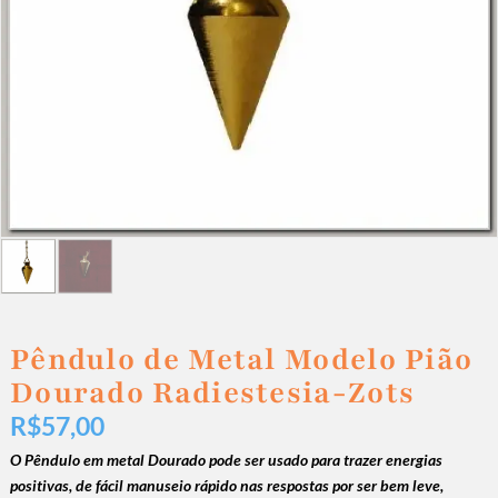
Pêndulo de Metal Modelo Pião
Dourado Radiestesia-Zots
R$
57,00
O Pêndulo em metal Dourado pode ser usado para trazer energias
positivas, de fácil manuseio rápido nas respostas por ser bem leve,