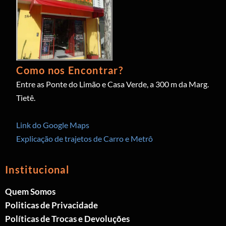
Como nos Encontrar?
Entre as Ponte do Limão e Casa Verde, a 300 m da Marg.
Tietê.
Link do Google Maps
Explicação de trajetos de Carro e Metrô
Institucional
Quem Somos
Politicas de Privacidade
Políticas de Trocas e Devoluções