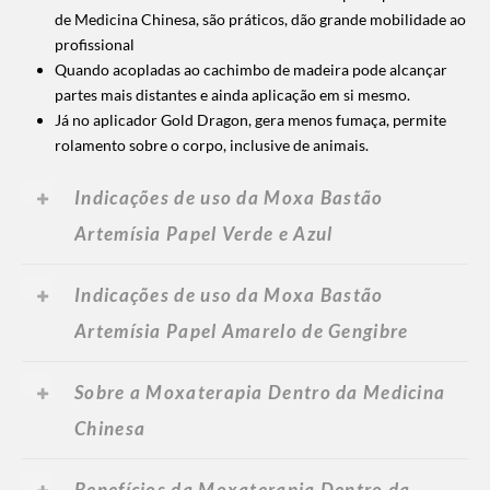
de Medicina Chinesa, são práticos, dão grande mobilidade ao
profissional
Quando acopladas ao cachimbo de madeira pode alcançar
partes mais distantes e ainda aplicação em si mesmo.
Já no aplicador Gold Dragon, gera menos fumaça, permite
rolamento sobre o corpo, inclusive de animais.
Indicações de uso da Moxa Bastão
Artemísia Papel Verde e Azul
Indicações de uso da Moxa Bastão
Artemísia Papel Amarelo de Gengibre
Sobre a Moxaterapia Dentro da Medicina
Chinesa
Benefícios da Moxaterapia Dentro da