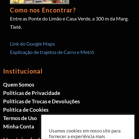
Como nos Encontrar?
Entre as Ponte do Limão e Casa Verde, a 300 m da Marg.
Tietê.
Link do Google Maps
Explicação de trajetos de Carro e Metrô
Institucional
Quem Somos
Politicas de Privacidade
Políticas de Trocas e Devoluções
Política de Cookies
Termos de Uso
Minha Conta
Usamos cookies em nosso site para
fornecer a experiência mais