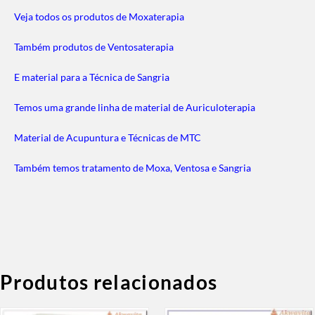
Veja todos os produtos de Moxaterapia
Também produtos de Ventosaterapia
E material para a Técnica de Sangria
Temos uma grande linha de material de Auriculoterapia
Material de Acupuntura e Técnicas de MTC
Também temos tratamento de Moxa, Ventosa e Sangria
Produtos relacionados