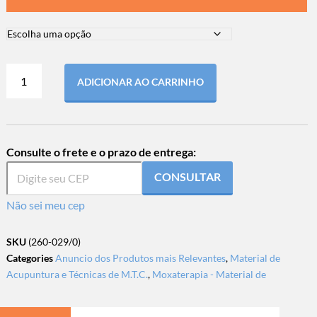
ADICIONAR AO CARRINHO
Consulte o frete e o prazo de entrega:
CONSULTAR
Não sei meu cep
SKU
(260-029/0)
Categories
Anuncio dos Produtos mais Relevantes
,
Material de
Acupuntura e Técnicas de M.T.C.
,
Moxaterapia - Material de