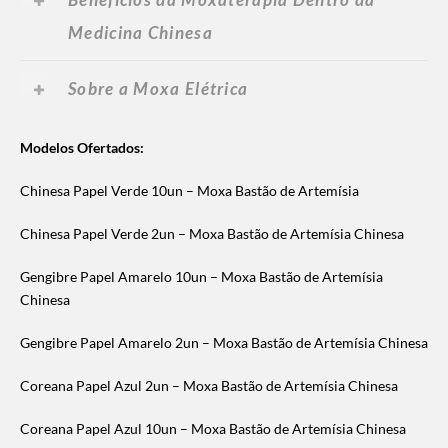
Medicina Chinesa
Sobre a Moxa Elétrica
Modelos Ofertados:
Chinesa Papel Verde 10un – Moxa Bastão de Artemísia
Chinesa Papel Verde 2un – Moxa Bastão de Artemísia Chinesa
Gengibre Papel Amarelo 10un – Moxa Bastão de Artemísia
Chinesa
Gengibre Papel Amarelo 2un – Moxa Bastão de Artemísia Chinesa
Coreana Papel Azul 2un – Moxa Bastão de Artemísia Chinesa
Coreana Papel Azul 10un – Moxa Bastão de Artemísia Chinesa