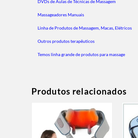
DVDs de Aulas de Técnicas de Massagem
Massageadores Manuais
Linha de Produtos de Massagem, Macas, Elétricos
Outros produtos terapêuticos
Temos linha grande de produtos para massage
Produtos relacionados