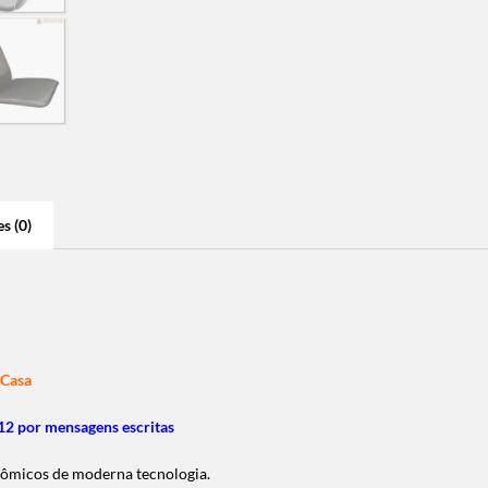
s (0)
 Casa
2 por mensagens escritas
ômicos de moderna tecnologia.