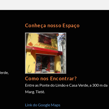
Conheça nosso Espaço
erde,
Como nos Encontrar?
Entre as Ponte do Limão e Casa Verde, a 300 m da
Marg. Tietê.
Link do Google Maps