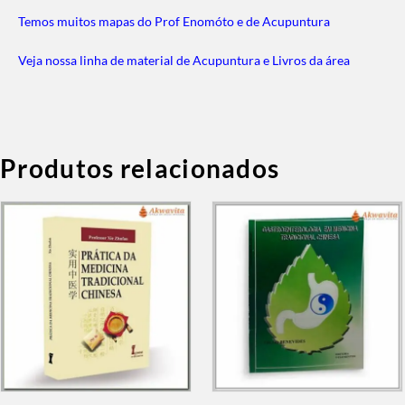
Temos muitos mapas do Prof Enomóto e de Acupuntura
Veja nossa linha de material de Acupuntura e Livros da área
Produtos relacionados