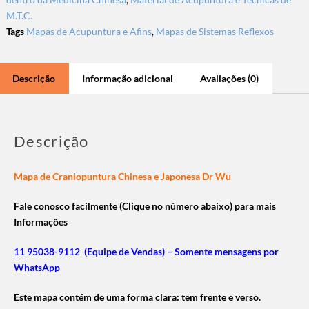
M.T.C.
Tags
Mapas de Acupuntura e Afins
,
Mapas de Sistemas Reflexos
Descrição
Informação adicional
Avaliações (0)
Descrição
Mapa de Craniopuntura Chinesa e Japonesa Dr Wu
Fale conosco facilmente (Clique no número abaixo) para mais
Informações
11 95038-9112 (Equipe de Vendas) – Somente mensagens por
WhatsApp
Este mapa contém de uma forma clara: tem frente e verso.