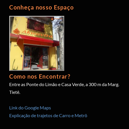
Conheça nosso Espaço
Como nos Encontrar?
Entre as Ponte do Limão e Casa Verde, a 300 m da Marg.
Tietê.
Link do Google Maps
Explicação de trajetos de Carro e Metrô