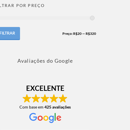
ILTRAR POR PREÇO
FILTRAR
Preço:
R$20
—
R$320
Avaliações do Google
EXCELENTE
Com base em
425 avaliações