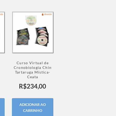
Curso Virtual de
Cronobiologia Chin
Tartaruga Mística-
Ceata
R$
234,00
ADICIONAR AO
CARRINHO