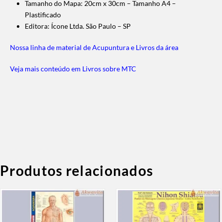
Tamanho do Mapa: 20cm x 30cm – Tamanho A4 –
Plastificado
Editora: Ícone Ltda. São Paulo – SP
Nossa linha de material de Acupuntura e Livros da área
Veja mais conteúdo em Livros sobre MTC
Produtos relacionados