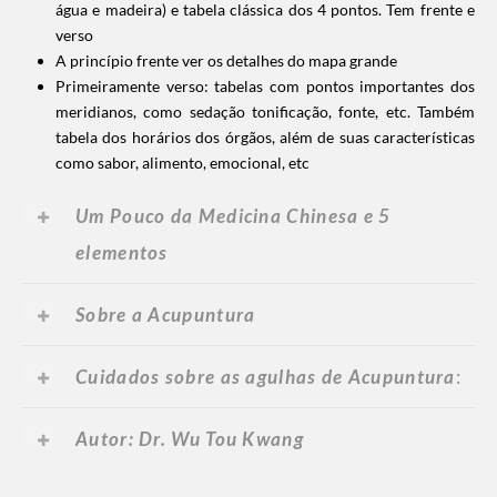
água e madeira) e tabela clássica dos 4 pontos. Tem frente e
verso
A princípio frente ver os detalhes do mapa grande
Primeiramente verso: tabelas com pontos importantes dos
meridianos, como sedação tonificação, fonte, etc. Também
tabela dos horários dos órgãos, além de suas características
como sabor, alimento, emocional, etc
Um Pouco da Medicina Chinesa e 5
elementos
Sobre a Acupuntura
Cuidados sobre as agulhas de Acupuntura
:
Autor: Dr. Wu Tou Kwang