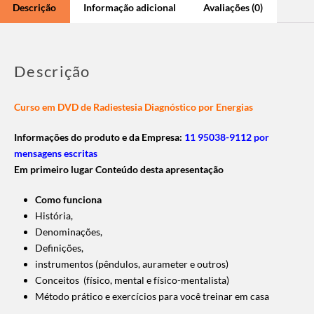
Descrição
Informação adicional
Avaliações (0)
Descrição
Curso em DVD de Radiestesia Diagnóstico por Energias
Informações do produto e da Empresa:
11 95038-9112 por
mensagens escritas
Em primeiro lugar Conteúdo desta apresentação
Como funciona
História,
Denominações,
Definições,
instrumentos (pêndulos, aurameter e outros)
Conceitos (físico, mental e físico-mentalista)
Método prático e exercícios para você treinar em casa