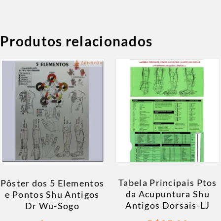
Produtos relacionados
Tabela Principais Ptos
Pôster dos 5 Elementos
da Acupuntura Shu
e Pontos Shu Antigos
Antigos Dorsais-LJ
Dr Wu-Sogo