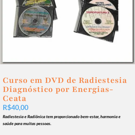
Curso em DVD de Radiestesia
Diagnóstico por Energias-
Ceata
R$
40,00
Radiestesia e Radiônica tem proporcionado bem-estar, harmonia e
saúde para muitas pessoas.