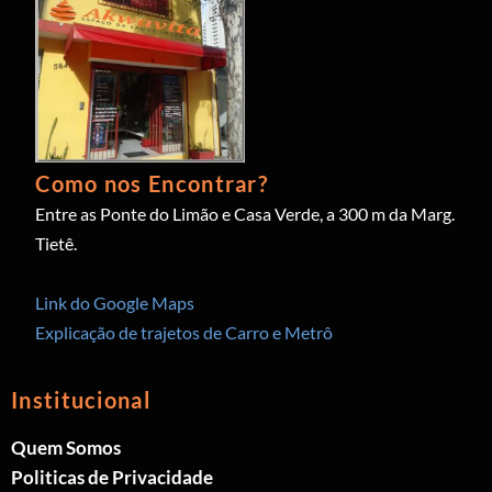
Como nos Encontrar?
Entre as Ponte do Limão e Casa Verde, a 300 m da Marg.
Tietê.
Link do Google Maps
Explicação de trajetos de Carro e Metrô
Institucional
Quem Somos
Politicas de Privacidade