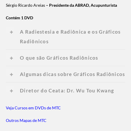
Sérgio Ricardo Areias
– Presidente da ABRAD, Acupunturista
Contém 1 DVD
A Radiestesia e Radiônica e os Gráficos
Radiônicos
O que são Gráficos Radiônicos
Algumas dicas sobre Gráficos Radiônicos
Diretor do Ceata: Dr. Wu Tou Kwang
Veja Cursos em DVDs de MTC
Outros Mapas de MTC