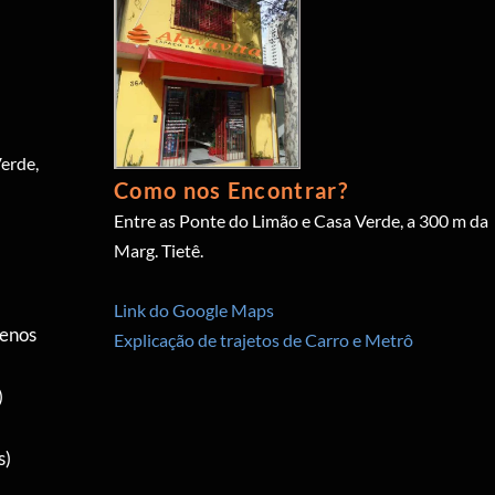
erde,
Como nos Encontrar?
Entre as Ponte do Limão e Casa Verde, a 300 m da
Marg. Tietê.
Link do Google Maps
menos
Explicação de trajetos de Carro e Metrô
)
s)