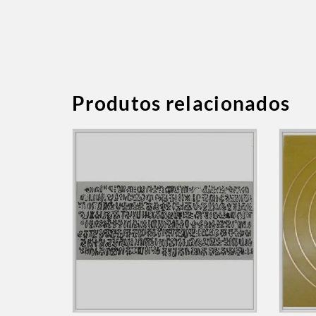
Produtos relacionados