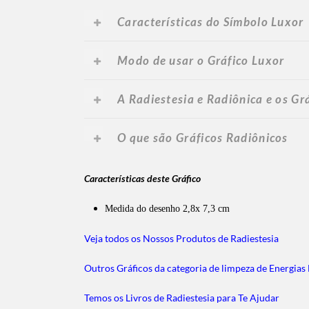
Características do Símbolo Luxor
Modo de usar o Gráfico Luxor
A Radiestesia e Radiônica e os Gr
O que são Gráficos Radiônicos
Características deste Gráfico
Medida do desenho 2,8x 7,3 cm
Veja todos os Nossos Produtos de Radiestesia
Outros Gráficos da categoria de limpeza de Energias E
Temos os Livros de Radiestesia para Te Ajudar