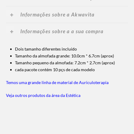
Informações sobre a Akwavita
Informações sobre a a sua compra
Dois tamanho diferentes incluído
Tamanho da almofada grande: 10.0cm * 6.7cm (aprox)
Tamanho pequeno da almofada: 7.2cm * 2.7cm (aprox)
cada pacote contém 10 pçs de cada modelo
Temos uma grande linha de material de Auriculoterapia
Veja outros produtos da área da Estética