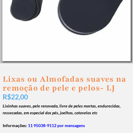
Lixas ou Almofadas suaves na
remoção de pele e pelos- LJ
R$
22,00
Lixinhas suaves, pele renovada, livre de peles mortas, endurecidas,
ressecadas, em especial dos pés, joelhos, cotovelos etc
Informações:
11 95038-9112 por mensagens