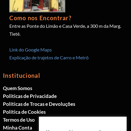
Como nos Encontrar?
Entre as Ponte do Limão e Casa Verde, a 300 m da Marg.
Tietê.
Link do Google Maps
Explicação de trajetos de Carro e Metrô
Institucional
Quem Somos
Politicas de Privacidade
Políticas de Trocas e Devoluções
Política de Cookies
Termos de Uso
Minha Conta