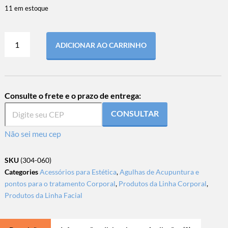
11 em estoque
ADICIONAR AO CARRINHO
Consulte o frete e o prazo de entrega:
CONSULTAR
Não sei meu cep
SKU
(304-060)
Categories
Acessórios para Estética
,
Agulhas de Acupuntura e
pontos para o tratamento Corporal
,
Produtos da Linha Corporal
,
Produtos da Linha Facial