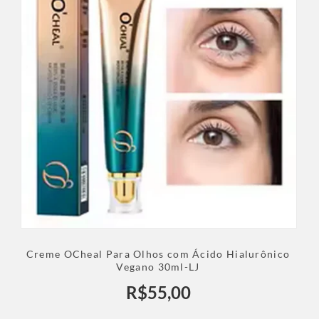
Creme OCheal Para Olhos com Ácido Hialurônico
Vegano 30ml-LJ
R$
55,00