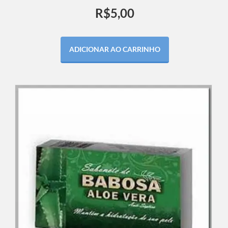
R$
5,00
ADICIONAR AO CARRINHO