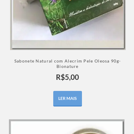
Sabonete Natural com Alecrim Pele Oleosa 90g-
Bionature
R$
5,00
LER MAIS