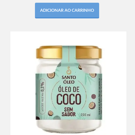
ADICIONAR AO CARRINHO