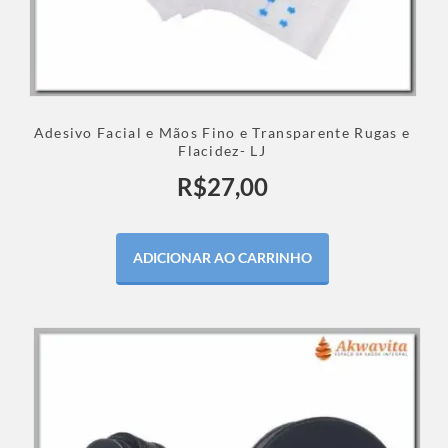
Adesivo Facial e Mãos Fino e Transparente Rugas e
Flacidez- LJ
R$
27,00
ADICIONAR AO CARRINHO