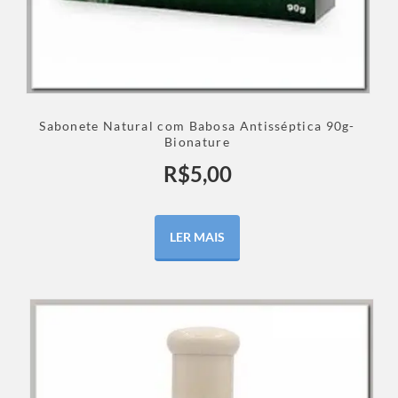
Sabonete Natural com Babosa Antisséptica 90g-
Bionature
R$
5,00
LER MAIS