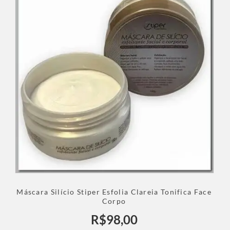
Máscara Silício Stiper Esfolia Clareia Tonifica Face
Corpo
R$
98,00