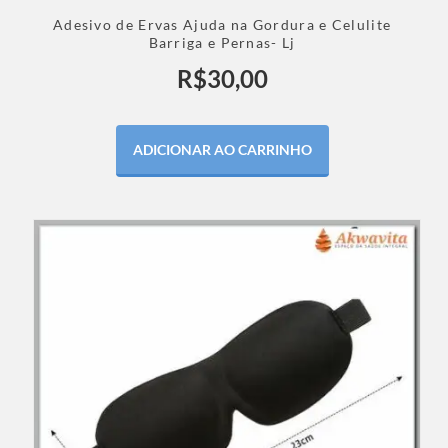
Adesivo de Ervas Ajuda na Gordura e Celulite
Barriga e Pernas- Lj
R$
30,00
ADICIONAR AO CARRINHO