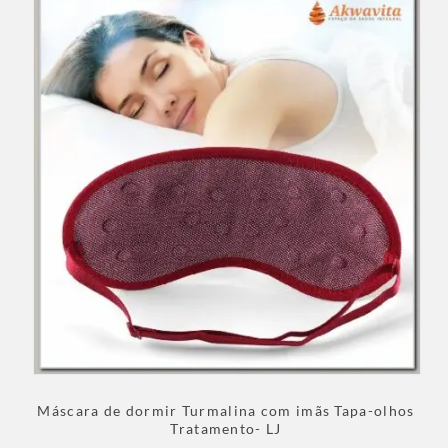
Máscara de dormir Turmalina com imãs Tapa-olhos
Tratamento- LJ