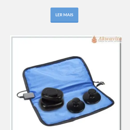
LER MAIS