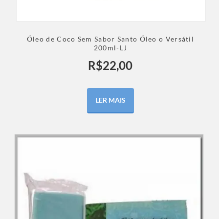
Óleo de Coco Sem Sabor Santo Óleo o Versátil
200ml-LJ
R$
22,00
LER MAIS