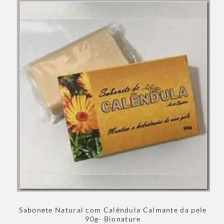
Sabonete Natural com Calêndula Calmante da pele
90g- Bionature