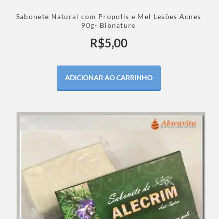
Sabonete Natural com Propolis e Mel Lesões Acnes
90g- Bionature
R$
5,00
ADICIONAR AO CARRINHO