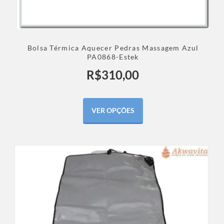
Bolsa Térmica Aquecer Pedras Massagem Azul
PA0868-Estek
R$
310,00
VER OPÇÕES