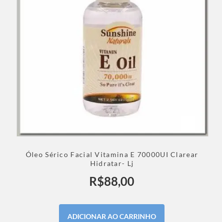
Óleo Sérico Facial Vitamina E 70000UI Clarear
Hidratar- Lj
R$
88,00
ADICIONAR AO CARRINHO