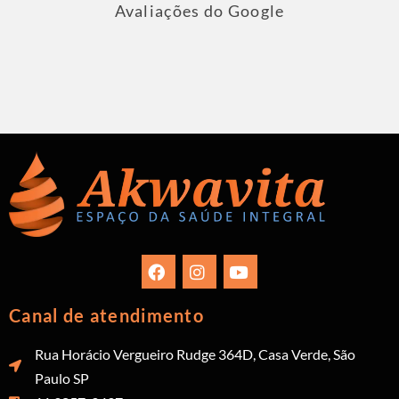
Avaliações do Google
Canal de atendimento
Rua Horácio Vergueiro Rudge 364D, Casa Verde, São
Paulo SP