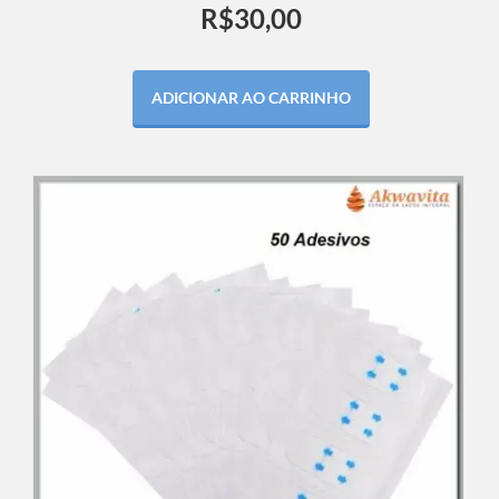
R$
30,00
ADICIONAR AO CARRINHO