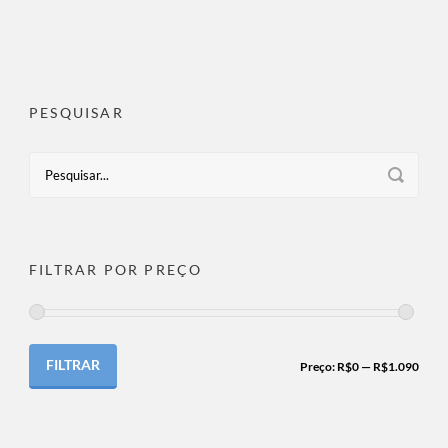
PESQUISAR
FILTRAR POR PREÇO
FILTRAR
Preço:
R$0
—
R$1.090