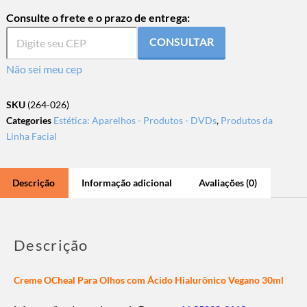
Consulte o frete e o prazo de entrega:
CONSULTAR
Não sei meu cep
SKU
(264-026)
Categories
Estética: Aparelhos - Produtos - DVDs
,
Produtos da
Linha Facial
Descrição
Informação adicional
Avaliações (0)
Descrição
Creme OCheal Para Olhos com Ácido Hialurônico Vegano 30ml