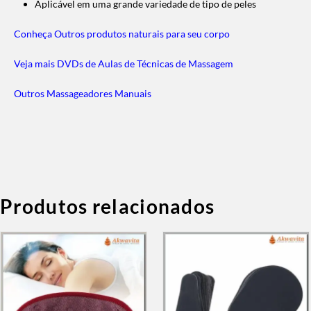
Aplicável em uma grande variedade de tipo de peles
Conheça Outros produtos naturais para seu corpo
Veja mais DVDs de Aulas de Técnicas de Massagem
Outros Massageadores Manuais
Produtos relacionados