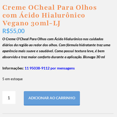
Creme OCheal Para Olhos
com Ácido Hialurônico
Vegano 30ml-LJ
R$
55,00
O Creme O’Cheal Para Olhos com Ácido Hialurônico nos cuidados
diários da região ao redor dos olhos. Com fórmula hidratante traz uma
aparência mais suave e saudável. Como possui textura leve, é bem
absorvido e traz maior conforto durante a aplicação. Bisnaga 30 ml
Informações:
11 95038-9112 por mensagens
5 em estoque
ADICIONAR AO CARRINHO