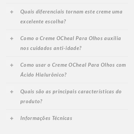
Quais diferenciais tornam este creme uma
excelente escolha?
Como o Creme OCheal Para Olhos auxilia
nos cuidados anti-idade?
Como usar o Creme OCheal Para Olhos com
Ácido Hialurônico?
Quais são as principais características do
produto?
Informações Técnicas