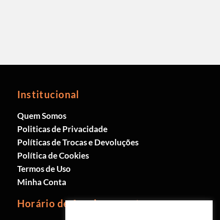
Institucional
Quem Somos
Politicas de Privacidade
Políticas de Trocas e Devoluções
Política de Cookies
Termos de Uso
Minha Conta
Horário de funcionamento