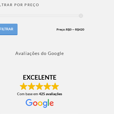
ILTRAR POR PREÇO
FILTRAR
Preço:
R$0
—
R$420
Avaliações do Google
EXCELENTE
Com base em
425 avaliações