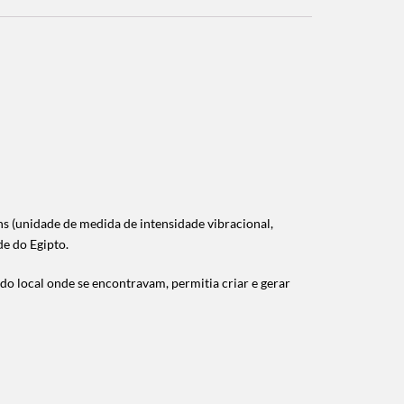
s (unidade de medida de intensidade vibracional,
e do Egipto.
do local onde se encontravam, permitia criar e gerar