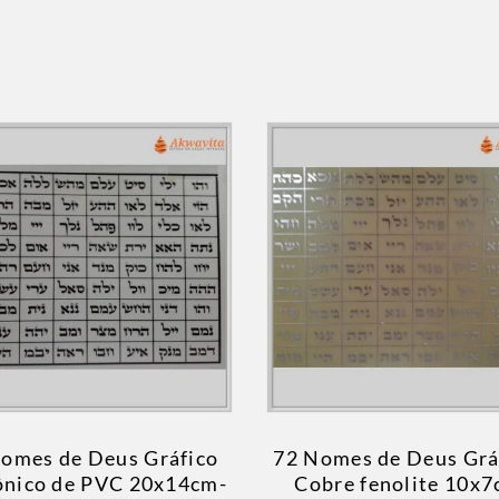
omes de Deus Gráfico
72 Nomes de Deus Grá
ônico de PVC 20x14cm-
Cobre fenolite 10x7