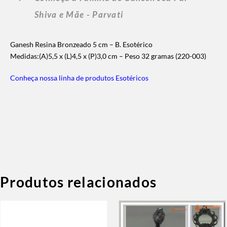
Shiva e Mãe - Parvati
Ganesh Resina Bronzeado 5 cm – B. Esotérico
Medidas:(A)5,5 x (L)4,5 x (P)3,0 cm – Peso 32 gramas (220-003)
Conheça nossa linha de produtos Esotéricos
Produtos relacionados