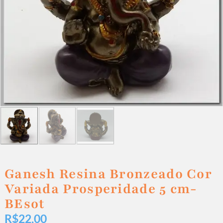
Ganesh Resina Bronzeado Cor
Variada Prosperidade 5 cm-
BEsot
R$
22,00