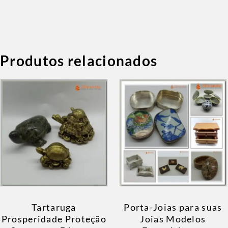
Produtos relacionados
Tartaruga
Porta-Joias para suas
Prosperidade Proteção
Joias Modelos