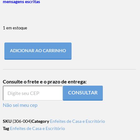
mensagens escritas
1 em estoque
ADICIONAR AO CARRINHO
Consulte o frete e o prazo de entrega:
CONSULTAR
Não sei meu cep
SKU
(306-004)
Category
Enfeites de Casa e Escritório
Tag
Enfeites de Casa e Escritório