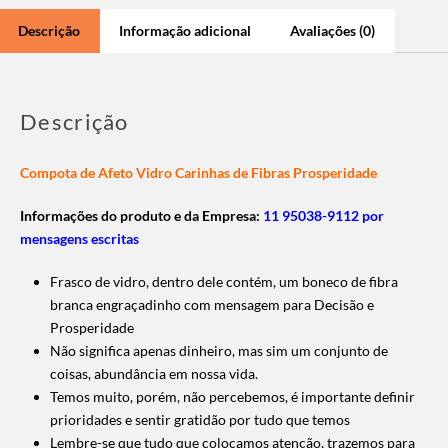
Descrição
Informação adicional
Avaliações (0)
Descrição
Compota de Afeto Vidro Carinhas de Fibras Prosperidade
Informações do produto e da Empresa:
11 95038-9112 por
mensagens escritas
Frasco de vidro, dentro dele contém, um boneco de fibra
branca engraçadinho com mensagem para Decisão e
Prosperidade
Não significa apenas dinheiro, mas sim um conjunto de
coisas, abundância em nossa vida.
Temos muito, porém, não percebemos, é importante definir
prioridades e sentir gratidão por tudo que temos
Lembre-se que tudo que colocamos atenção, trazemos para