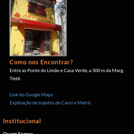
Como nos Encontrar?
Entre as Ponte do Limão e Casa Verde, a 300 m da Marg.
Tietê.
Link do Google Maps
Explicação de trajetos de Carro e Metrô
Institucional
Quem Somos