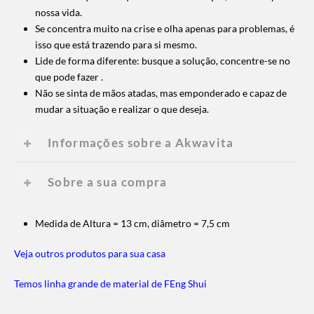
nossa vida.
Se concentra muito na crise e olha apenas para problemas, é
isso que está trazendo para si mesmo.
Lide de forma diferente: busque a solução, concentre-se no
que pode fazer .
Não se sinta de mãos atadas, mas emponderado e capaz de
mudar a situação e realizar o que deseja.
Informações sobre a Akwavita
Sobre a sua compra
Medida de Altura = 13 cm, diâmetro = 7,5 cm
Veja outros produtos para sua casa
Temos linha grande de material de FEng Shui