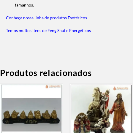
tamanhos.
Conheça nossa linha de produtos Esotéricos
Temos muitos itens de Feng Shui e Energéticos
Produtos relacionados