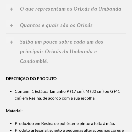
O que representam os Orixás da Umbanda
Quantos e quais são os Orixás
Saiba um pouco sobre cada um dos
principais Orixás da Umbanda e
Candomblé
.
DESCRIÇÃO DO PRODUTO
Contém: 1 Estátua Tamanho P (17 cm), M (30 cm) ou G (41
cm) em Resina. de acordo com a sua escolha
Material:
Produzido em Resina de poliéster e pintura feita à mão.
Produto artesanal, sujeito a pequenas alterações nas cores e