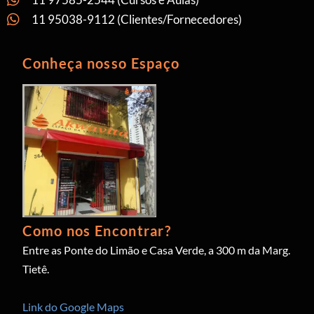
11 95038-9112 (Clientes/Fornecedores)
Conheça nosso Espaço
Como nos Encontrar?
Entre as Ponte do Limão e Casa Verde, a 300 m da Marg.
Tietê.
Link do Google Maps