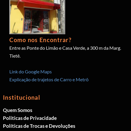
Como nos Encontrar?
Entre as Ponte do Limão e Casa Verde, a 300 m da Marg.
Tietê.
Link do Google Maps
Explicação de trajetos de Carro e Metrô
Institucional
Quem Somos
Politicas de Privacidade
Políticas de Trocas e Devoluções