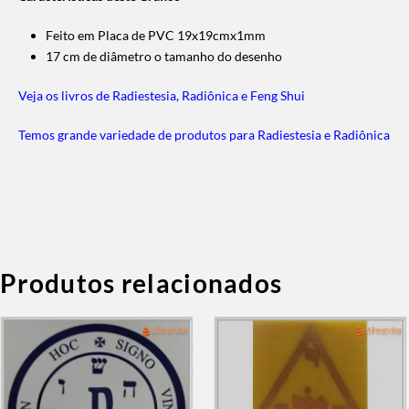
Feito em Placa de PVC 19x19cmx1mm
17 cm de diâmetro o tamanho do desenho
Veja os livros de Radiestesia, Radiônica e Feng Shui
Temos grande variedade de produtos para Radiestesia e Radiônica
Produtos relacionados