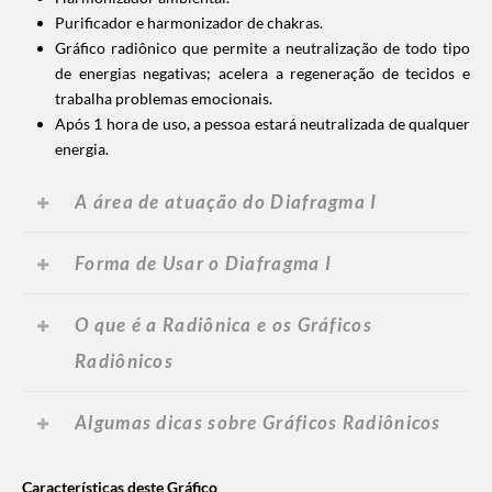
Purificador e harmonizador de chakras.
Gráfico radiônico que permite a neutralização de todo tipo
de energias negativas; acelera a regeneração de tecidos e
trabalha problemas emocionais.
Após 1 hora de uso, a pessoa estará neutralizada de qualquer
energia.
A área de atuação do Diafragma I
Forma de Usar o Diafragma I
O que é a Radiônica e os Gráficos
Radiônicos
Algumas dicas sobre Gráficos Radiônicos
Características deste Gráfico