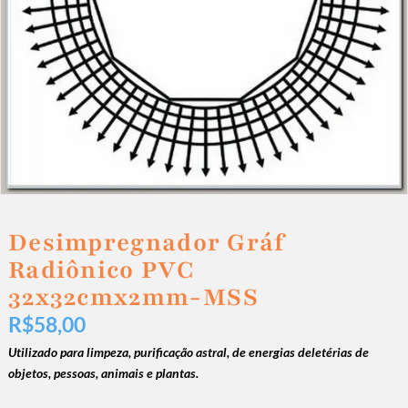
Desimpregnador Gráf
Radiônico PVC
32x32cmx2mm-MSS
R$
58,00
Utilizado para limpeza, purificação astral, de energias deletérias de
objetos, pessoas, animais e plantas.