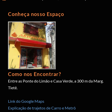
Conheça nosso Espaço
Como nos Encontrar?
Entre as Ponte do Limão e Casa Verde, a 300 m da Marg.
Tietê.
Link do Google Maps
Explicação de trajetos de Carro e Metrô