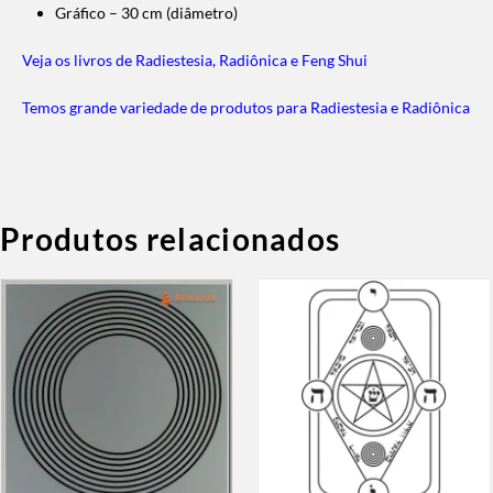
Gráfico – 30 cm (diâmetro)
Veja os livros de Radiestesia, Radiônica e Feng Shui
Temos grande variedade de produtos para Radiestesia e Radiônica
Produtos relacionados