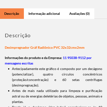
Descrição
Informação adicional
Avaliações (0)
Descrição
Desimpregnador Gráf Radiônico PVC 32x32cmx2mm
Informações do produto e da Empresa:
11 95038-9112 por
mensagens escritas
Antecipadamente este gráfico é composto por um decágono
(potencializar), quatro círculos concêntricos
(proteção/concentração) e 60 setas centrífugas
(desimpregnação).
Antes de mais nada utilizado para limpeza e purificação
astral ou de energias deletérias de objetos, pessoas, animais e
plantas.