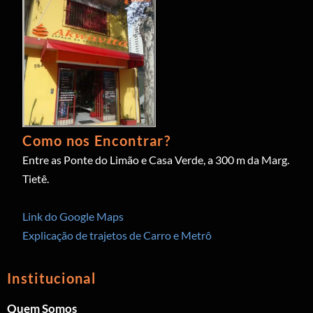
Como nos Encontrar?
Entre as Ponte do Limão e Casa Verde, a 300 m da Marg.
Tietê.
Link do Google Maps
Explicação de trajetos de Carro e Metrô
Institucional
Quem Somos