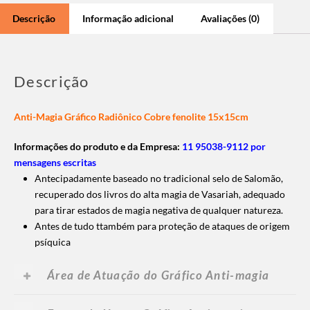
Descrição
Informação adicional
Avaliações (0)
Descrição
Anti-Magia Gráfico Radiônico Cobre fenolite 15x15cm
Informações do produto e da Empresa:
11 95038-9112 por
mensagens escritas
Antecipadamente baseado no tradicional selo de Salomão,
recuperado dos livros do alta magia de Vasariah, adequado
para tirar estados de magia negativa de qualquer natureza.
Antes de tudo ttambém para proteção de ataques de origem
psíquica
Área de Atuação do Gráfico Anti-magia