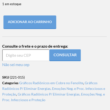
1 em estoque
ADICIONAR AO CARRINHO
Consulte o frete e o prazo de entrega:
CONSULTAR
Não sei meu cep
SKU
(221-015)
Categories
Gráficos Radiônicos em Cobre no Fenolite
,
Gráficos
Radiônicos P/ Eliminar Energias, Emoções Neg. e Proc. Infecciosos e
Proteção
,
Gráficos Radiônicos P/ Eliminar Energias, Emoções Neg. e
Proc. Infecciosos e Proteção