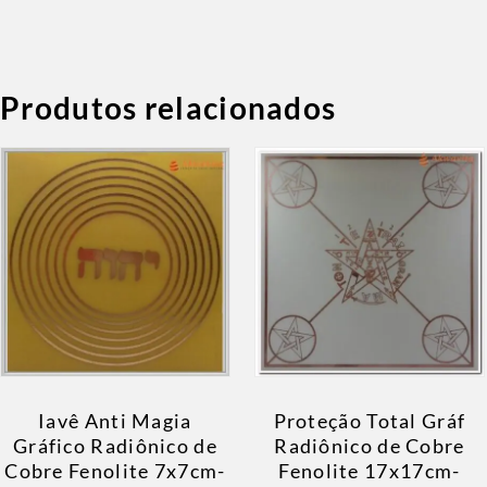
Produtos relacionados
Iavê Anti Magia
Proteção Total Gráf
Gráfico Radiônico de
Radiônico de Cobre
Cobre Fenolite 7x7cm-
Fenolite 17x17cm-