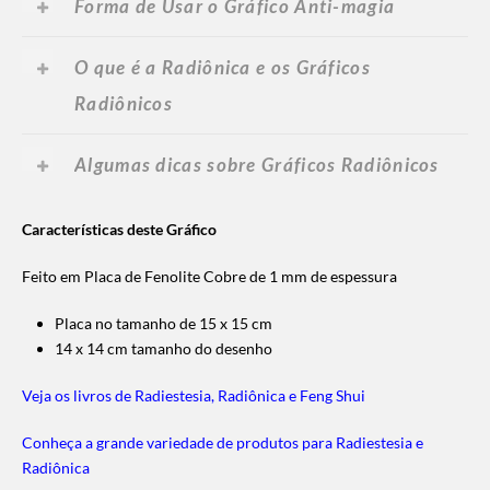
Forma de Usar o Gráfico Anti-magia
O que é a Radiônica e os Gráficos
Radiônicos
Algumas dicas sobre Gráficos Radiônicos
Características deste Gráfico
Feito em Placa de Fenolite Cobre de 1 mm de espessura
Placa no tamanho de 15 x 15 cm
14 x 14 cm tamanho do desenho
Veja os livros de Radiestesia, Radiônica e Feng Shui
Conheça a grande variedade de produtos para Radiestesia e
Radiônica