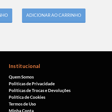
INHO
ADICIONAR AO CARRINHO
Institucional
Quem Somos
Politicas de Privacidade
Políticas de Trocas e Devoluções
Política de Cookies
Termos de Uso
Minha Conta