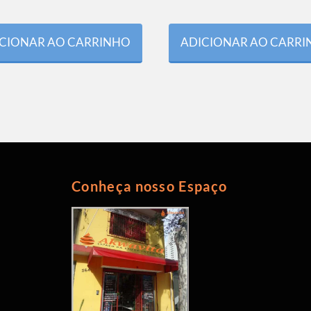
CIONAR AO CARRINHO
ADICIONAR AO CARR
Conheça nosso Espaço