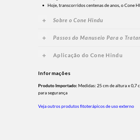
Hoje, transcorridos centenas de anos, o Cone H
Sobre o Cone
Hindu
Passos do Manuseio Para o Trat
Aplicação do Cone Hindu
Informações
Produto Importado:
Medidas: 25 cm de altura x 0,7 c
para segurança
Veja outros produtos fitoterápicos de uso externo