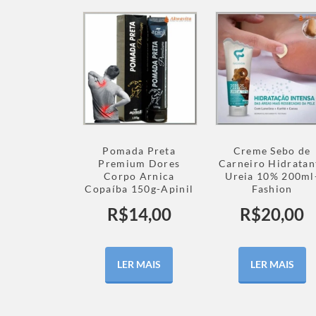
Pomada Preta
Creme Sebo de
Premium Dores
Carneiro Hidratan
Corpo Arnica
Ureia 10% 200ml
Copaíba 150g-Apinil
Fashion
R$
14,00
R$
20,00
LER MAIS
LER MAIS