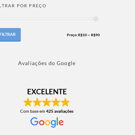
ILTRAR POR PREÇO
FILTRAR
Preço:
R$10
—
R$90
Avaliações do Google
EXCELENTE
Com base em
425 avaliações