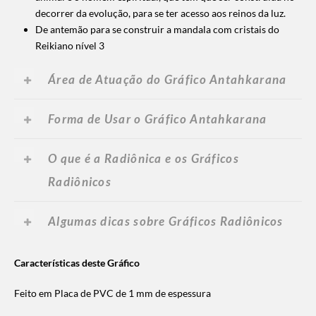
decorrer da evolução, para se ter acesso aos reinos da luz.
De antemão para se construir a mandala com cristais do
Reikiano nível 3
Área de Atuação do Gráfico Antahkarana
Forma de Usar o Gráfico Antahkarana
O que é a Radiônica e os Gráficos
Radiônicos
Algumas dicas sobre Gráficos Radiônicos
Características deste Gráfico
Feito em Placa de PVC de 1 mm de espessura