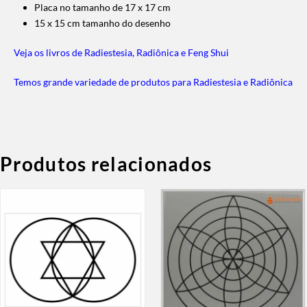
Placa no tamanho de 17 x 17 cm
15 x 15 cm tamanho do desenho
Veja os livros de Radiestesia, Radiônica e Feng Shui
Temos grande variedade de produtos para Radiestesia e Radiônica
Produtos relacionados