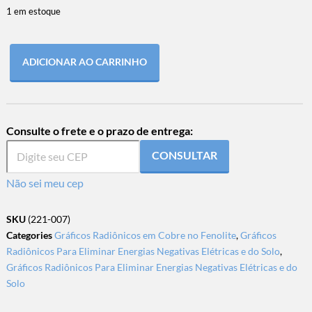
1 em estoque
ADICIONAR AO CARRINHO
Consulte o frete e o prazo de entrega:
CONSULTAR
Não sei meu cep
SKU
(221-007)
Categories
Gráficos Radiônicos em Cobre no Fenolite
,
Gráficos
Radiônicos Para Eliminar Energias Negativas Elétricas e do Solo
,
Gráficos Radiônicos Para Eliminar Energias Negativas Elétricas e do
Solo