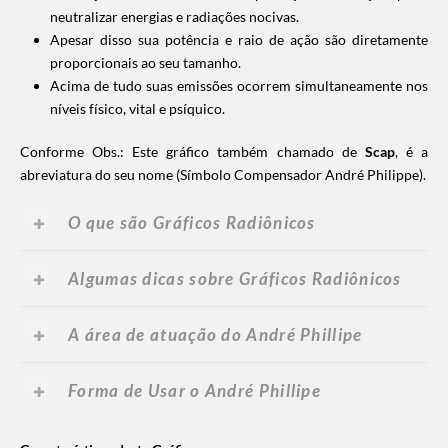
neutralizar energias e radiações nocivas.
Apesar disso sua potência e raio de ação são diretamente
proporcionais ao seu tamanho.
Acima de tudo suas emissões ocorrem simultaneamente nos
níveis físico, vital e psíquico.
Conforme Obs.: Este gráfico também chamado de
Scap
, é a
abreviatura do seu nome (Símbolo Compensador André Philippe).
O que são Gráficos Radiônicos
Algumas dicas sobre Gráficos Radiônicos
A área de atuação do André Phillipe
Forma de Usar o André Phillipe