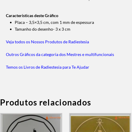
Características deste Gráfico
Placa – 3,5×3,5 cm, com 1 mm de espessura
Tamanho do desenho- 3 x 3 cm
Veja todos os Nossos Produtos de Radiestesia
Outros Gráficos da categoria dos Mestres e multifuncionais
Temos os Livros de Radiestesia para Te Ajudar
Produtos relacionados