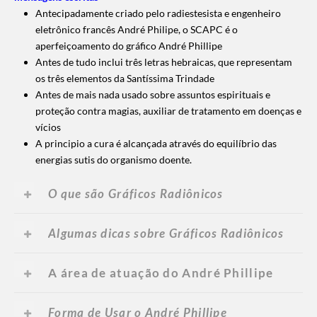
Antecipadamente criado pelo radiestesista e engenheiro
eletrônico francês André Philipe, o SCAPC é o
aperfeiçoamento do gráfico André Phillipe
Antes de tudo inclui três letras hebraicas, que representam
os três elementos da Santíssima Trindade
Antes de mais nada usado sobre assuntos espirituais e
proteção contra magias,
auxiliar de tratamento em doenças e
vícios
A principio a cura é alcançada através do equilíbrio das
energias sutis do organismo doente.
O que são Gráficos Radiônicos
Algumas dicas sobre Gráficos Radiônicos
A área de atuação do André Phillipe
Forma de Usar o André Phillipe