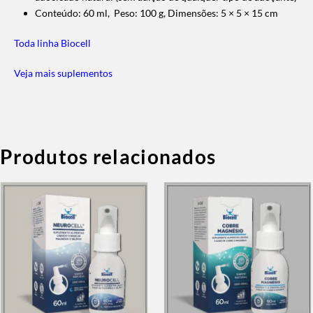
Conteúdo: 60 ml, Peso: 100 g, Dimensões: 5 × 5 × 15 cm
Toda linha Biocell
Veja mais suplementos
Produtos relacionados