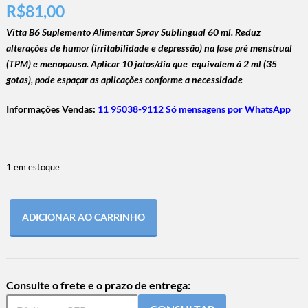
R$
81,00
Vitta B6 Suplemento Alimentar Spray Sublingual 60 ml.
Reduz
alterações de humor (irritabilidade e depressão) na fase pré menstrual
(TPM) e menopausa. Aplicar 10 jatos/dia que equivalem à 2 ml (35
gotas), pode espaçar as aplicações conforme a necessidade
Informações Vendas:
11 95038-9112 Só mensagens por WhatsApp
1 em estoque
ADICIONAR AO CARRINHO
Consulte o frete e o prazo de entrega: