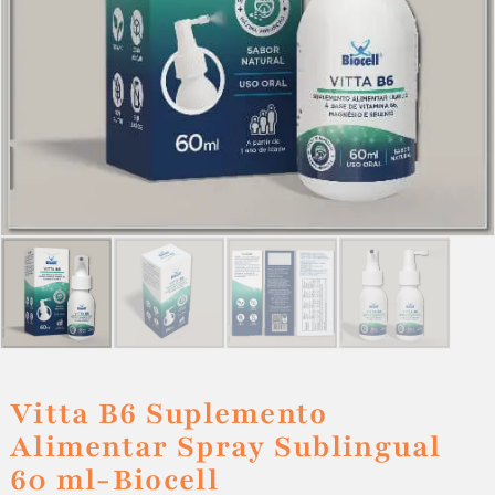
Vitta B6 Suplemento
Alimentar Spray Sublingual
60 ml-Biocell