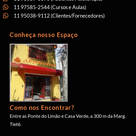
11 97585-2544 (Cursos e Aulas)
11 95038-9112 (Clientes/Fornecedores)
Conheça nosso Espaço
Como nos Encontrar?
Entre as Ponte do Limão e Casa Verde, a 300 m da Marg.
Tietê.