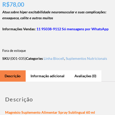
R$
78,00
Atua sobre hiper excitabilidade neuromuscular e suas complicações:
enxaqueca, colite e outros muitos
Informações Vendas:
11 95038-9112 Só mensagens por WhatsApp
Fora de estoque
SKU
(001-035)
Categories
Linha Biocell
,
Suplementos Nutricionais
Descrição
Informação adicional
Avaliações (0)
Descrição
Magnésio Suplemento Alimentar Spray Sublingual 60 ml