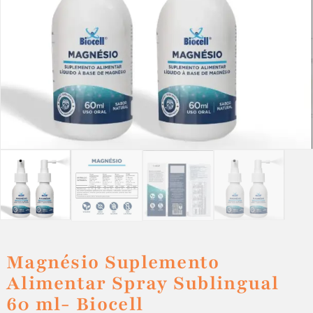
Magnésio Suplemento
Alimentar Spray Sublingual
60 ml- Biocell