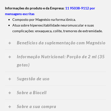
Informações do produto e da Empresa:
11 95038-9112 por
mensagens escritas
Composto por Magnésio na forma iônica.
Atua sobre hiperexcitabilidade neuromuscular e suas
complicações: enxaqueca, colite, tremores de extremidade.
Benefícios da suplementação com Magnésio
Informação Nutricional: Porção de 2 ml (35
gotas)
S
ugestão de uso
Sobre a Biocell
Sobre a sua compra