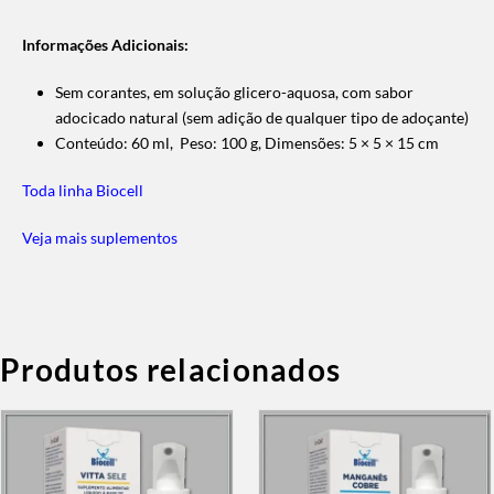
Informações Adicionais:
Sem corantes, em solução glicero-aquosa, com sabor
adocicado natural (sem adição de qualquer tipo de adoçante)
Conteúdo: 60 ml, Peso: 100 g, Dimensões: 5 × 5 × 15 cm
Toda linha Biocell
Veja mais suplementos
Produtos relacionados