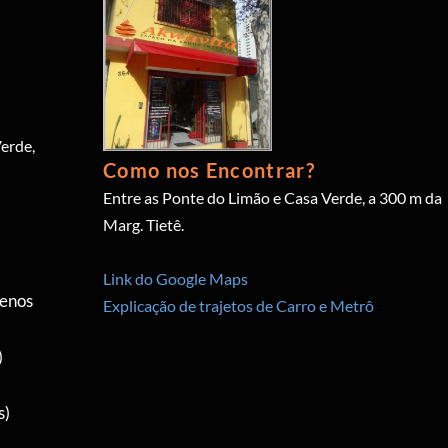
erde,
Como nos Encontrar?
Entre as Ponte do Limão e Casa Verde, a 300 m da
Marg. Tietê.
Link do Google Maps
menos
Explicação de trajetos de Carro e Metrô
)
s)