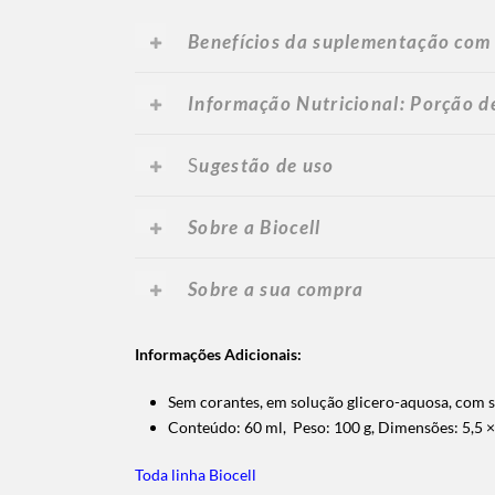
Benefícios da suplementação com
Informação Nutricional: Porção de
S
ugestão de uso
Sobre a Biocell
Sobre a sua compra
Informações Adicionais:
Sem corantes, em solução glicero-aquosa, com s
Conteúdo: 60 ml, Peso: 100 g, Dimensões: 5,5 ×
Toda linha Biocell