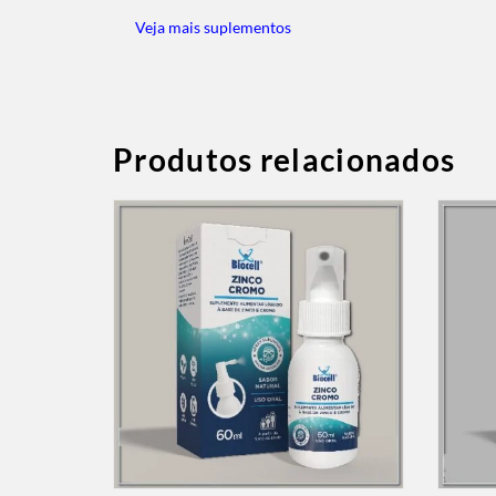
Veja mais suplementos
Produtos relacionados