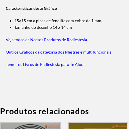
Características deste Gráfico
15×15 cm a placa de fenolite com cobre de 1 mm,
Tamanho do desenho 14 x 14 cm
Veja todos os Nossos Produtos de Radiestesia
Outros Gráficos da categoria dos Mestres e multifuncionais
Temos os Livros de Radiestesia para Te Ajudar
Produtos relacionados