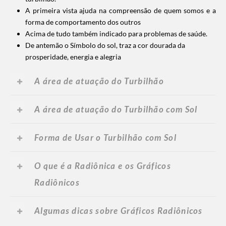
A primeira vista ajuda na compreensão de quem somos e a
forma de comportamento dos outros
Acima de tudo também indicado para problemas de saúde.
De antemão o Símbolo do sol, traz a cor dourada da
prosperidade, energia e alegria
A área de atuação do Turbilhão
A área de atuação do Turbilhão com Sol
Forma de Usar o Turbilhão com Sol
O que é a Radiônica e os Gráficos
Radiônicos
Algumas dicas sobre Gráficos Radiônicos