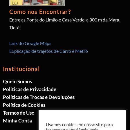
Como nos Encontrar?
Entre as Ponte do Limão e Casa Verde, a 300 m da Marg.
Tietê.
Link do Google Maps
Explicação de trajetos de Carro e Metrô
Institucional
Quem Somos
Politicas de Privacidade
Políticas de Trocas e Devoluções
Política de Cookies
Termos de Uso
Minha Conta
Usamos cookies em nosso site para
fornecer a experiência mais