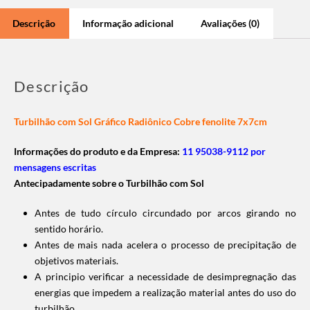
Descrição
Informação adicional
Avaliações (0)
Descrição
Turbilhão com Sol Gráfico Radiônico Cobre fenolite 7x7cm
Informações do produto e da Empresa:
11 95038-9112 por
mensagens escritas
Antecipadamente sobre o Turbilhão com Sol
Antes de tudo círculo circundado por arcos girando no
sentido horário.
Antes de mais nada acelera o processo de precipitação de
objetivos materiais.
A principio verificar a necessidade de desimpregnação das
energias que impedem a realização material antes do uso do
turbilhão.