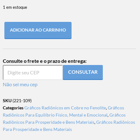
1 em estoque
ADICIONAR AO CARRINHO
Consulte o frete e o prazo de entrega:
CONSULTAR
Não sei meu cep
SKU
(221-109)
Categories
Gráficos Radiônicos em Cobre no Fenolite
,
Gráficos
Radiônicos Para Equilíbrio Físico, Mental e Emocional
,
Gráficos
Radiônicos Para Prosperidade e Bens Materiais
,
Gráficos Radiônicos
Para Prosperidade e Bens Materiais