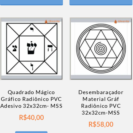
Quadrado Mágico
Desembaraçador
Gráfico Radiônico PVC
Material Gráf
Adesivo 32x32cm- MSS
Radiônico PVC
32x32cm-MSS
R$
40,00
R$
58,00