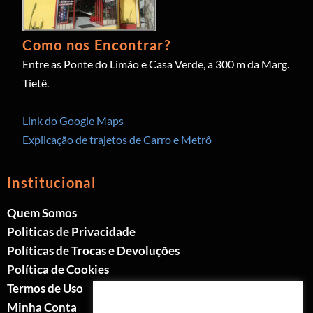
Como nos Encontrar?
Entre as Ponte do Limão e Casa Verde, a 300 m da Marg.
Tietê.
Link do Google Maps
Explicação de trajetos de Carro e Metrô
Institucional
Quem Somos
Politicas de Privacidade
Políticas de Trocas e Devoluções
Política de Cookies
Termos de Uso
Minha Conta