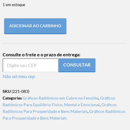
1 em estoque
ADICIONAR AO CARRINHO
Consulte o frete e o prazo de entrega:
CONSULTAR
Não sei meu cep
SKU
(221-083)
Categories
Gráficos Radiônicos em Cobre no Fenolite
,
Gráficos
Radiônicos Para Equilíbrio Físico, Mental e Emocional
,
Gráficos
Radiônicos Para Prosperidade e Bens Materiais
,
Gráficos Radiônicos
Para Prosperidade e Bens Materiais