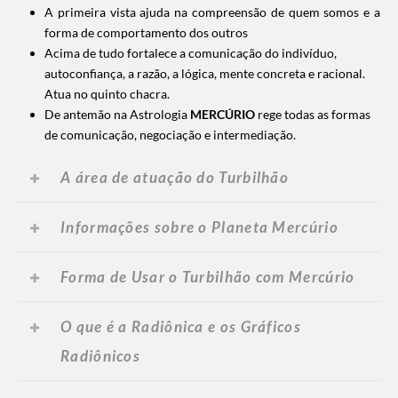
A primeira vista ajuda na compreensão de quem somos e a
forma de comportamento dos outros
Acima de tudo fortalece a comunicação do indivíduo,
autoconfiança, a razão, a lógica, mente concreta e racional.
Atua no quinto chacra.
De antemão na Astrologia
MERCÚRIO
rege todas as formas
de comunicação, negociação e intermediação.
A área de atuação do Turbilhão
Informações sobre o Planeta Mercúrio
Forma de Usar o Turbilhão com Mercúrio
O que é a Radiônica e os Gráficos
Radiônicos