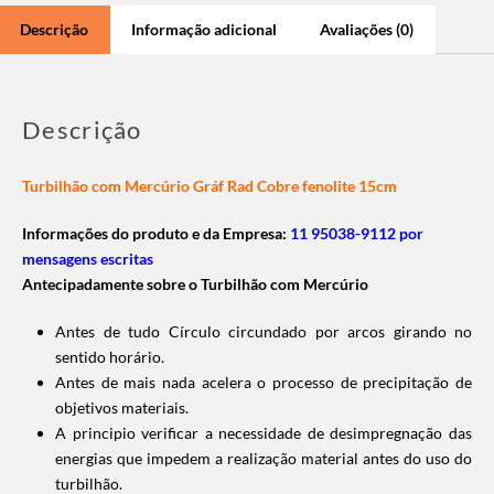
Descrição
Informação adicional
Avaliações (0)
Descrição
Turbilhão com Mercúrio Gráf Rad Cobre fenolite 15cm
Informações do produto e da Empresa:
11 95038-9112 por
mensagens escritas
Antecipadamente sobre o Turbilhão com Mercúrio
Antes de tudo Círculo circundado por arcos girando no
sentido horário.
Antes de mais nada acelera o processo de precipitação de
objetivos materiais.
A principio verificar a necessidade de desimpregnação das
energias que impedem a realização material antes do uso do
turbilhão.