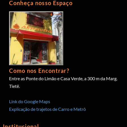
Conheça nosso Espaço
Como nos Encontrar?
Entre as Ponte do Limão e Casa Verde, a 300 m da Marg.
Tietê.
Link do Google Maps
Explicação de trajetos de Carro e Metrô
Institucional