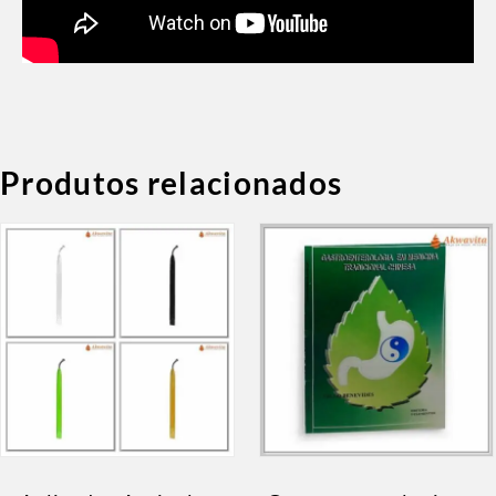
Produtos relacionados