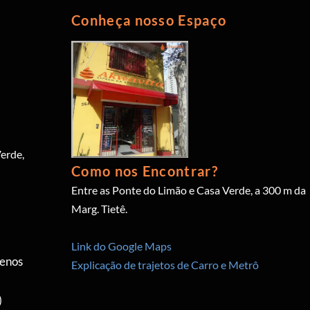
Conheça nosso Espaço
erde,
Como nos Encontrar?
Entre as Ponte do Limão e Casa Verde, a 300 m da
Marg. Tietê.
Link do Google Maps
menos
Explicação de trajetos de Carro e Metrô
)