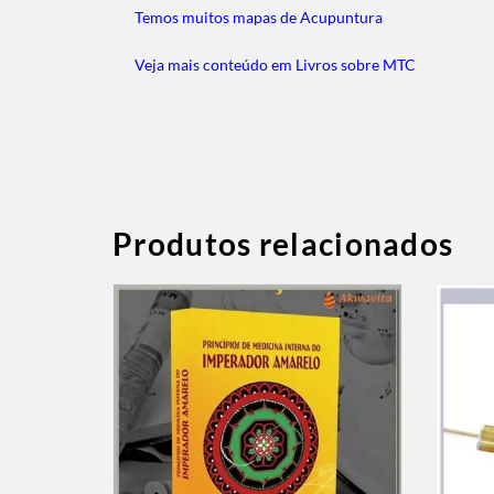
Temos muitos mapas de Acupuntura
Veja mais conteúdo em Livros sobre MTC
Produtos relacionados